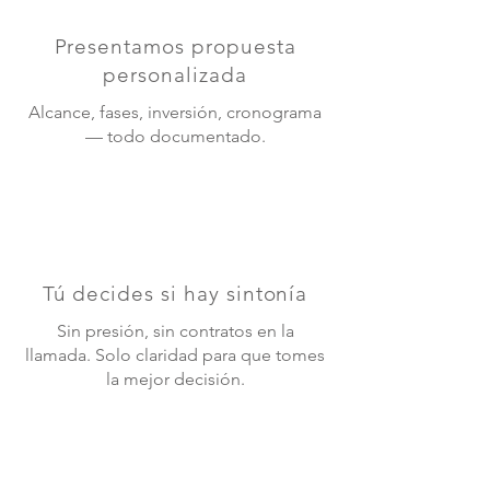
Presentamos propuesta
personalizada
Alcance, fases, inversión, cronograma
— todo documentado.
Tú decides si hay sintonía
Sin presión, sin contratos en la
llamada. Solo claridad para que tomes
la mejor decisión.