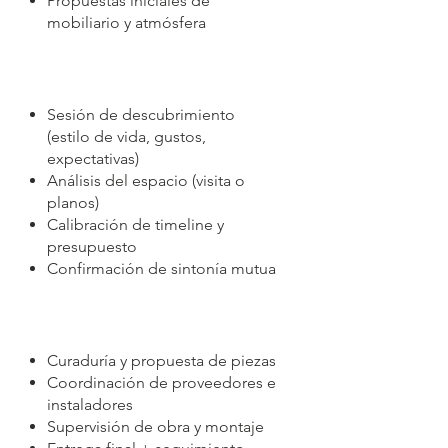
Propuestas iniciales de
mobiliario y atmósfera
Sesión de descubrimiento
(estilo de vida, gustos,
expectativas)
Análisis del espacio (visita o
planos)
Calibración de timeline y
presupuesto
Confirmación de sintonía mutua
Curaduría y propuesta de piezas
Coordinación de proveedores e
instaladores
Supervisión de obra y montaje