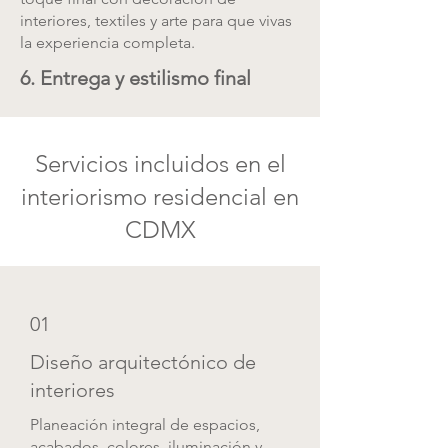
interiores, textiles y arte para que vivas
la experiencia completa.
6. Entrega y estilismo final
Servicios incluidos en el
interiorismo residencial en
CDMX
01
Diseño arquitectónico de
interiores
Planeación integral de espacios,
acabados, colores, iluminación y