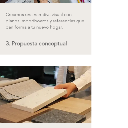
Creamos una narrativa visual con
planos, moodboards y referencias que
dan forma a tu nuevo hogar.
3. Propuesta conceptual