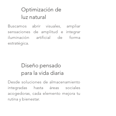
Optimización de
luz natural
Buscamos abrir visuales, ampliar
sensaciones de amplitud e integrar
iluminación artificial de forma
estratégica.
Diseño pensado
para la vida diaria
Desde soluciones de almacenamiento
integradas hasta áreas sociales
acogedoras, cada elemento mejora tu
rutina y bienestar.