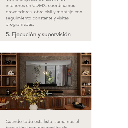
interiores en CDMX, coordinamos
proveedores, obra civil y montaje con
seguimiento constante y visitas
programadas.
5. Ejecución y supervisión
Cuando todo está listo, sumamos el
toque final con decoración de