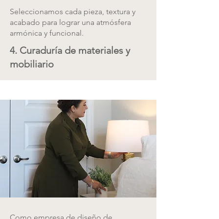
Seleccionamos cada pieza, textura y
acabado para lograr una atmósfera
armónica y funcional.
4. Curaduría de materiales y
mobiliario
Como empresa de diseño de