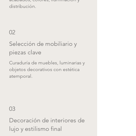
distribución.
02
Selección de mobiliario y
piezas clave
Curaduría de muebles, luminarias y
objetos decorativos con estética
atemporal.
03
Decoración de interiores de
lujo y estilismo final