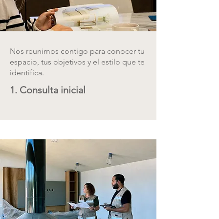
Nos reunimos contigo para conocer tu
espacio, tus objetivos y el estilo que te
identifica.
1. Consulta inicial