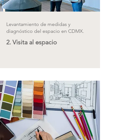
Levantamiento de medidas y
diagnóstico del espacio en CDMX.
2. Visita al espacio