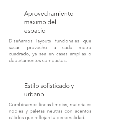
Aprovechamiento
máximo del
espacio
Diseñamos layouts funcionales que
sacan provecho a cada metro
cuadrado, ya sea en casas amplias o
departamentos compactos.
Estilo sofisticado y
urbano
Combinamos líneas limpias, materiales
nobles y paletas neutras con acentos
cálidos que reflejan tu personalidad.