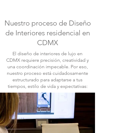
Nuestro proceso de Diseño
de Interiores residencial en
CDMX
El diseño de interiores de lujo en
CDMX requiere precisión, creatividad y
una coordinación impecable. Por eso,
nuestro proceso está cuidadosamente
estructurado para adaptarse a tus
tiempos, estilo de vida y expectativas: