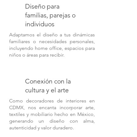
Diseño para
familias, parejas o
individuos
Adaptamos el diseño a tus dinámicas
familiares o necesidades personales,
incluyendo home office, espacios para
niños o áreas para recibir.
Conexión con la
cultura y el arte
Como decoradores de interiores en
CDMX, nos encanta incorporar arte,
textiles y mobiliario hecho en México,
generando un diseño con alma,
autenticidad y valor duradero.