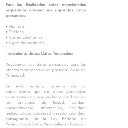
Para las finalidades antes mencionadas
requerimos obtener sus siguientes datos
personales:
• Nombre
• Teléfono
• Correo Electrónico
• Lugar de residencia
Tratamiento de sus Datos Personales:
Recabamos sus datos personales para los
efectos mencionados en presente Aviso de
Privacidad.
En este sentido, hacemos de su
conocimiento que sus datos personales
serán tratados y resguardados con base en
los principios de licitud, calidad,
consentimiento, información, finalidad,
lealtad, proporcionalidad y responsabilidad,
consagrados en la Ley Federal de
Protección de Datos Personales en Posesión