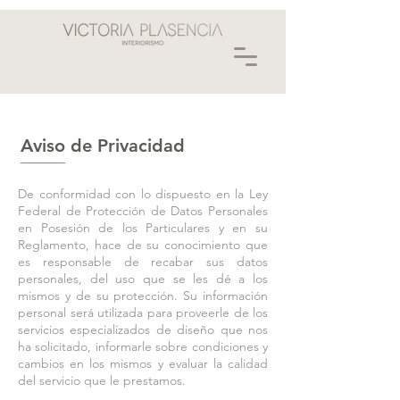
Aviso de Privacidad
De conformidad con lo dispuesto en la Ley
Federal de Protección de Datos Personales
en Posesión de los Particulares y en su
Reglamento, hace de su conocimiento que
es responsable de recabar sus datos
personales, del uso que se les dé a los
mismos y de su protección. Su información
personal será utilizada para proveerle de los
servicios especializados de diseño que nos
ha solicitado, informarle sobre condiciones y
cambios en los mismos y evaluar la calidad
del servicio que le prestamos.