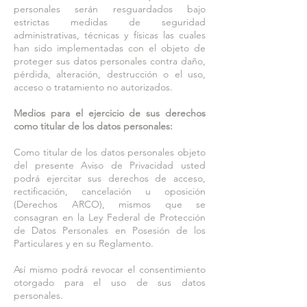
personales serán resguardados bajo
estrictas medidas de seguridad
administrativas, técnicas y físicas las cuales
han sido implementadas con el objeto de
proteger sus datos personales contra daño,
pérdida, alteración, destrucción o el uso,
acceso o tratamiento no autorizados.
Medios para el ejercicio de sus derechos
como titular de los datos personales:
Como titular de los datos personales objeto
del presente Aviso de Privacidad usted
podrá ejercitar sus derechos de acceso,
rectificación, cancelación u oposición
(Derechos ARCO), mismos que se
consagran en la Ley Federal de Protección
de Datos Personales en Posesión de los
Particulares y en su Reglamento.
Así mismo podrá revocar el consentimiento
otorgado para el uso de sus datos
personales.