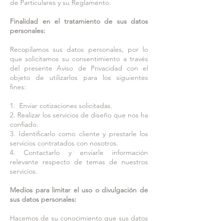
de Particulares y su Reglamento.
Finalidad en el tratamiento de sus datos
personales:
Recopilamos sus datos personales, por lo
que solicitamos su consentimiento a través
del presente Aviso de Privacidad con el
objeto de utilizarlos para los siguientes
fines:
1. Enviar cotizaciones solicitadas.
2. Realizar los servicios de diseño que nos ha
confiado.
3. Identificarlo como cliente y prestarle los
servicios contratados con nosotros.
4. Contactarlo y enviarle información
relevante respecto de temas de nuestros
servicios.
Medios para limitar el uso o divulgación de
sus datos personales:
Hacemos de su conocimiento que sus datos