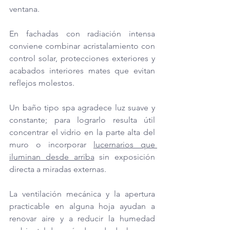
ventana. 
En fachadas con radiación intensa 
conviene combinar acristalamiento con 
control solar, protecciones exteriores y 
acabados interiores mates que evitan 
reflejos molestos.
Un baño tipo spa agradece luz suave y 
constante; para lograrlo resulta útil 
concentrar el vidrio en la parte alta del 
muro o incorporar 
lucernarios que 
iluminan desde arriba
 sin exposición 
directa a miradas externas. 
La ventilación mecánica y la apertura 
practicable en alguna hoja ayudan a 
renovar aire y a reducir la humedad 