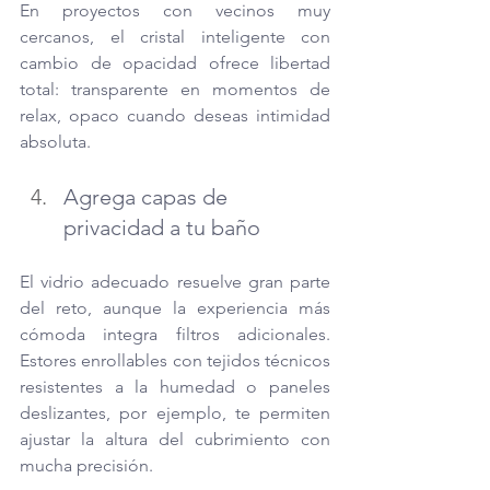
En proyectos con vecinos muy 
cercanos, el cristal inteligente con 
cambio de opacidad ofrece libertad 
total: transparente en momentos de 
relax, opaco cuando deseas intimidad 
absoluta.
Agrega capas de 
privacidad a tu baño
El vidrio adecuado resuelve gran parte 
del reto, aunque la experiencia más 
cómoda integra filtros adicionales. 
Estores enrollables con tejidos técnicos 
resistentes a la humedad o paneles 
deslizantes, por ejemplo, te permiten 
ajustar la altura del cubrimiento con 
mucha precisión. 