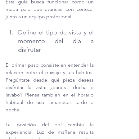
Esta guía busca funcionar como un 
mapa para que avances con certeza, 
junto a un equipo profesional.
Define el tipo de vista y el 
momento del día a 
disfrutar
El primer paso consiste en entender la 
relación entre el paisaje y tus hábitos. 
Pregúntate desde qué pieza deseas 
disfrutar la vista: ¿bañera, ducha o 
lavabo? Piensa también en el horario 
habitual de uso: amanecer, tarde o 
noche.
La posición del sol cambia la 
experiencia. Luz de mañana resulta 