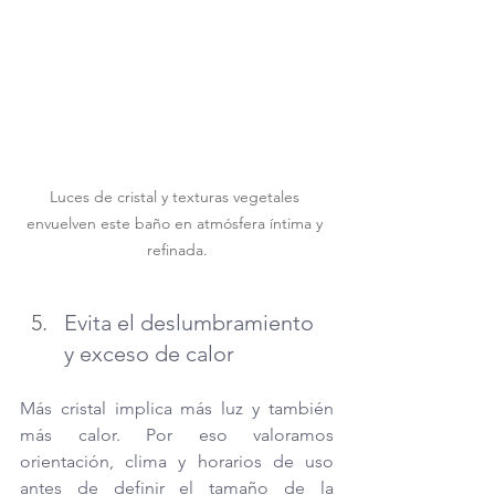
Luces de cristal y texturas vegetales 
envuelven este baño en atmósfera íntima y 
refinada.
Evita el deslumbramiento 
y exceso de calor
Más cristal implica más luz y también 
más calor. Por eso valoramos 
orientación, clima y horarios de uso 
antes de definir el tamaño de la 