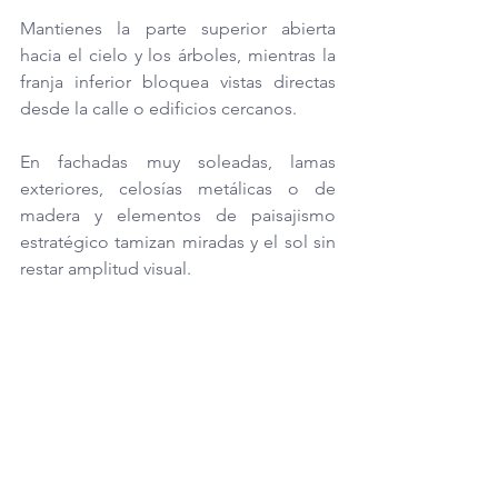
Mantienes la parte superior abierta 
hacia el cielo y los árboles, mientras la 
franja inferior bloquea vistas directas 
desde la calle o edificios cercanos.
En fachadas muy soleadas, lamas 
exteriores, celosías metálicas o de 
madera y elementos de paisajismo 
estratégico tamizan miradas y el sol sin 
restar amplitud visual. 