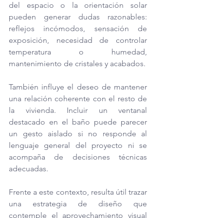
del espacio o la orientación solar 
pueden generar dudas razonables: 
reflejos incómodos, sensación de 
exposición, necesidad de controlar 
temperatura o humedad, 
mantenimiento de cristales y acabados.
También influye el deseo de mantener 
una relación coherente con el resto de 
la vivienda. Incluir un ventanal 
destacado en el baño puede parecer 
un gesto aislado si no responde al 
lenguaje general del proyecto ni se 
acompaña de decisiones técnicas 
adecuadas.
Frente a este contexto, resulta útil trazar 
una estrategia de diseño que 
contemple el aprovechamiento visual 