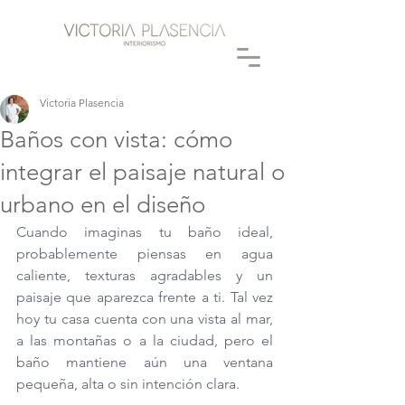
Victoria Plasencia
Baños con vista: cómo
integrar el paisaje natural o
urbano en el diseño
Cuando imaginas tu baño ideal, 
probablemente piensas en agua 
caliente, texturas agradables y un 
paisaje que aparezca frente a ti. Tal vez 
hoy tu casa cuenta con una vista al mar, 
a las montañas o a la ciudad, pero el 
baño mantiene aún una ventana 
pequeña, alta o sin intención clara.