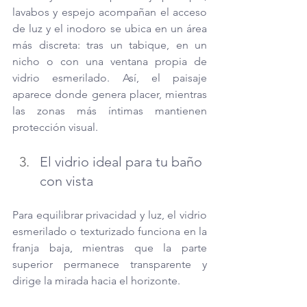
lavabos y espejo acompañan el acceso 
de luz y el inodoro se ubica en un área 
más discreta: tras un tabique, en un 
nicho o con una ventana propia de 
vidrio esmerilado. Así, el paisaje 
aparece donde genera placer, mientras 
las zonas más íntimas mantienen 
protección visual.
El vidrio ideal para tu baño 
con vista
Para equilibrar privacidad y luz, el vidrio 
esmerilado o texturizado funciona en la 
franja baja, mientras que la parte 
superior permanece transparente y 
dirige la mirada hacia el horizonte. 