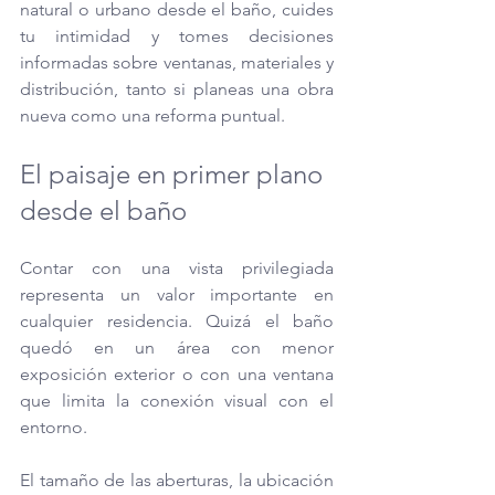
natural o urbano desde el baño, cuides 
tu intimidad y tomes decisiones 
informadas sobre ventanas, materiales y 
distribución, tanto si planeas una obra 
nueva como una reforma puntual.
El paisaje en primer plano 
desde el baño
Contar con una vista privilegiada 
representa un valor importante en 
cualquier residencia. Quizá el baño 
quedó en un área con menor 
exposición exterior o con una ventana 
que limita la conexión visual con el 
entorno.
El tamaño de las aberturas, la ubicación 