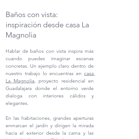
Baños con vista: 
inspiración desde casa La 
Magnolia
Hablar de baños con vista inspira más 
cuando puedes imaginar escenas 
concretas. Un ejemplo claro dentro de 
nuestro trabajo lo encuentras en 
casa 
La Magnolia
, proyecto residencial en 
Guadalajara donde el entorno verde 
dialoga con interiores cálidos y 
elegantes.
En las habitaciones, grandes aperturas 
enmarcan el jardín y dirigen la mirada 
hacia el exterior desde la cama y las 