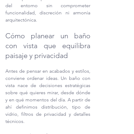
del entorno sin comprometer 
funcionalidad, discreción ni armonía 
arquitectónica.
Cómo planear un baño 
con vista que equilibra 
paisaje y privacidad
Antes de pensar en acabados y estilos, 
conviene ordenar ideas. Un baño con 
vista nace de decisiones estratégicas 
sobre qué quieres mirar, desde dónde 
y en qué momentos del día. A partir de 
ahí definimos distribución, tipo de 
vidrio, filtros de privacidad y detalles 
técnicos. 