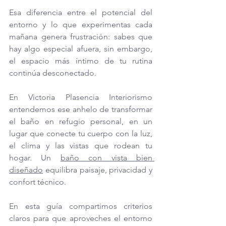
Esa diferencia entre el potencial del 
entorno y lo que experimentas cada 
mañana genera frustración: sabes que 
hay algo especial afuera, sin embargo, 
el espacio más íntimo de tu rutina 
continúa desconectado.
En Victoria Plasencia Interiorismo 
entendemos ese anhelo de transformar 
el baño en refugio personal, en un 
lugar que conecte tu cuerpo con la luz, 
el clima y las vistas que rodean tu 
hogar. Un 
baño con vista bien 
diseñado
 equilibra paisaje, privacidad y 
confort técnico.
En esta guía compartimos criterios 
claros para que aproveches el entorno 