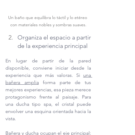
Un baño que equilibra lo táctil y lo etéreo 
con materiales nobles y sombras suaves.
Organiza el espacio a partir 
de la experiencia principal
En lugar de partir de la pared 
disponible, conviene iniciar desde la 
experiencia que más valoras. Si 
una 
bañera amplia
 forma parte de tus 
mejores experiencias, esa pieza merece 
protagonismo frente al paisaje. Para 
una ducha tipo spa, el cristal puede 
envolver una esquina orientada hacia la 
vista.
Bañera y ducha ocupan el eje principal; 