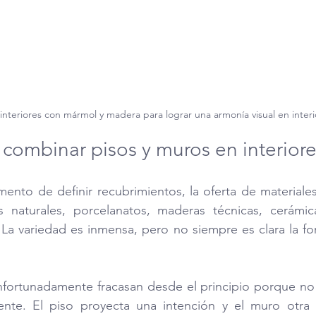
interiores con mármol y madera para lograr una armonía visual en interi
 combinar pisos y muros en interiore
nto de definir recubrimientos, la oferta de materiales
 naturales, porcelanatos, maderas técnicas, cerámicas
La variedad es inmensa, pero no siempre es clara la fo
fortunadamente fracasan desde el principio porque no 
ente. El piso proyecta una intención y el muro otra