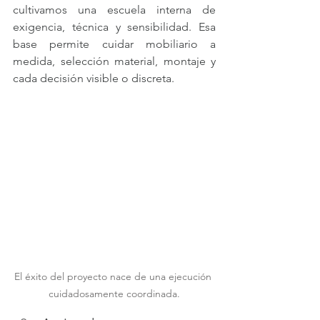
cultivamos una escuela interna de 
exigencia, técnica y sensibilidad. Esa 
base permite cuidar mobiliario a 
medida, selección material, montaje y 
cada decisión visible o discreta.
El éxito del proyecto nace de una ejecución 
cuidadosamente coordinada.