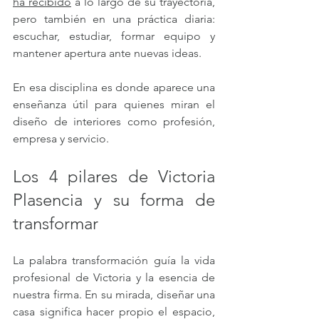
ha recibido
 a lo largo de su trayectoria, 
pero también en una práctica diaria: 
escuchar, estudiar, formar equipo y 
mantener apertura ante nuevas ideas. 
En esa disciplina es donde aparece una 
enseñanza útil para quienes miran el 
diseño de interiores como profesión, 
empresa y servicio.
Los 4 pilares de Victoria 
Plasencia y su forma de 
transformar
La palabra transformación guía la vida 
profesional de Victoria y la esencia de 
nuestra firma. En su mirada, diseñar una 
casa significa hacer propio el espacio, 