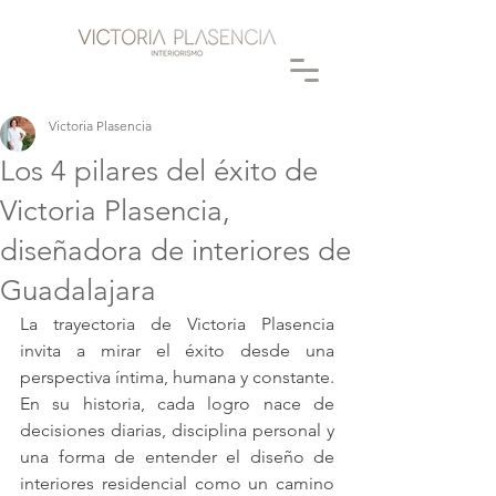
Victoria Plasencia
Los 4 pilares del éxito de
Victoria Plasencia,
diseñadora de interiores de
Guadalajara
La trayectoria de Victoria Plasencia 
invita a mirar el éxito desde una 
perspectiva íntima, humana y constante. 
En su historia, cada logro nace de 
decisiones diarias, disciplina personal y 
una forma de entender el diseño de 
interiores residencial como un camino 