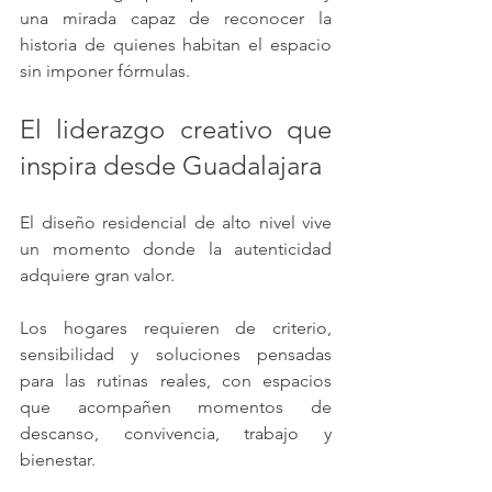
una mirada capaz de reconocer la 
historia de quienes habitan el espacio 
sin imponer fórmulas.
El liderazgo creativo que 
inspira desde Guadalajara
El diseño residencial de alto nivel vive 
un momento donde la autenticidad 
adquiere gran valor. 
Los hogares requieren de criterio, 
sensibilidad y soluciones pensadas 
para las rutinas reales, con espacios 
que acompañen momentos de 
descanso, convivencia, trabajo y 
bienestar.