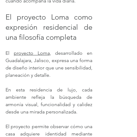
cuando acompaña la vida diaria.
El proyecto Loma como 
expresión residencial de 
una filosofía completa
El 
proyecto Loma
, desarrollado en 
Guadalajara, Jalisco, expresa una forma 
de diseño interior que une sensibilidad, 
planeación y detalle. 
En esta residencia de lujo, cada 
ambiente refleja la búsqueda de 
armonía visual, funcionalidad y calidez 
desde una mirada personalizada.
El proyecto permite observar cómo una 
casa adquiere identidad mediante 