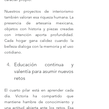
Nuestros proyectos de interiorismo 
también valoran esa riqueza humana. La 
presencia de artesanía mexicana, 
objetos con historia y piezas creadas 
con intención aporta profundidad. 
Cada hogar gana calidez cuando la 
belleza dialoga con la memoria y el uso 
cotidiano.
Educación continua y 
valentía para asumir nuevos 
retos
El cuarto pilar está en aprender cada 
día. Victoria ha compartido que 
mantiene hambre de conocimiento y 
una actitud abierta ante los retos. Esa 