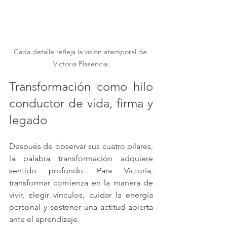
Cada detalle refleja la visión atemporal de 
Victoria Plasencia.
Transformación como hilo 
conductor de vida, firma y 
legado
Después de observar sus cuatro pilares, 
la palabra transformación adquiere 
sentido profundo. Para Victoria, 
transformar comienza en la manera de 
vivir, elegir vínculos, cuidar la energía 
personal y sostener una actitud abierta 
ante el aprendizaje.