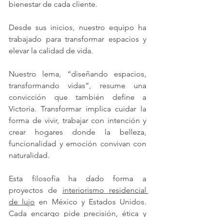
bienestar de cada cliente.
Desde sus inicios, nuestro equipo ha 
trabajado para transformar espacios y 
elevar la calidad de vida.
Nuestro lema, “diseñando espacios, 
transformando vidas”, resume una 
convicción que también define a 
Victoria. Transformar implica cuidar la 
forma de vivir, trabajar con intención y 
crear hogares donde la belleza, 
funcionalidad y emoción convivan con 
naturalidad.
Esta filosofía ha dado forma a 
proyectos de 
interiorismo residencial 
de lujo
 en México y Estados Unidos. 
Cada encargo pide precisión, ética y 