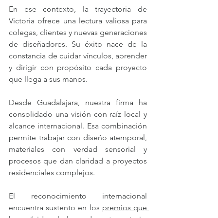
En ese contexto, la trayectoria de 
Victoria ofrece una lectura valiosa para 
colegas, clientes y nuevas generaciones 
de diseñadores. Su éxito nace de la 
constancia de cuidar vínculos, aprender 
y dirigir con propósito cada proyecto 
que llega a sus manos.
Desde Guadalajara, nuestra firma ha 
consolidado una visión con raíz local y 
alcance internacional. Esa combinación 
permite trabajar con diseño atemporal, 
materiales con verdad sensorial y 
procesos que dan claridad a proyectos 
residenciales complejos.
El reconocimiento internacional 
encuentra sustento en los 
premios que 