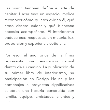
Esa visión también define el arte de 
habitar. Hacer tuyo un espacio implica 
reconocer cómo quieres vivir en él, qué 
ritmo deseas cuidar y qué bienestar 
necesita acompañarte. El interiorismo 
traduce esas respuestas en materia, luz, 
proporción y experiencia cotidiana.
Por eso, el año once de la firma 
representa una renovación natural 
dentro de su camino. La publicación de 
su primer libro de interiorismo, su 
participación en Design House y los 
homenajes a proyectos significativos 
celebran una historia construida con 
familia, equipo, amistades, clientes y 
colaboradores.