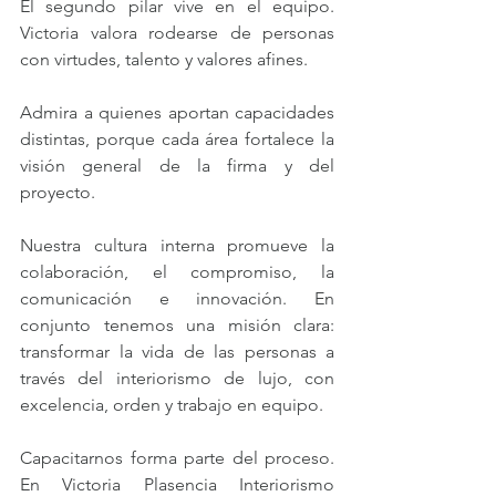
El segundo pilar vive en el equipo. 
Victoria valora rodearse de personas 
con virtudes, talento y valores afines. 
Admira a quienes aportan capacidades 
distintas, porque cada área fortalece la 
visión general de la firma y del 
proyecto.
Nuestra cultura interna promueve la 
colaboración, el compromiso, la 
comunicación e innovación. En 
conjunto tenemos una misión clara: 
transformar la vida de las personas a 
través del interiorismo de lujo, con 
excelencia, orden y trabajo en equipo.
Capacitarnos forma parte del proceso. 
En Victoria Plasencia Interiorismo 