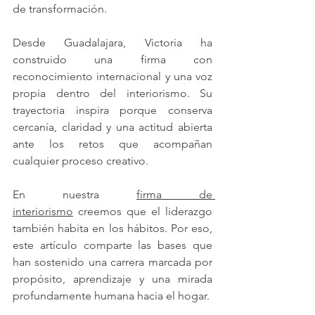
de transformación.
Desde Guadalajara, Victoria ha 
construido una firma con 
reconocimiento internacional y una voz 
propia dentro del interiorismo. Su 
trayectoria inspira porque conserva 
cercanía, claridad y una actitud abierta 
ante los retos que acompañan 
cualquier proceso creativo.
En nuestra 
firma de 
interiorismo
 creemos que el liderazgo 
también habita en los hábitos. Por eso, 
este artículo comparte las bases que 
han sostenido una carrera marcada por 
propósito, aprendizaje y una mirada 
profundamente humana hacia el hogar.