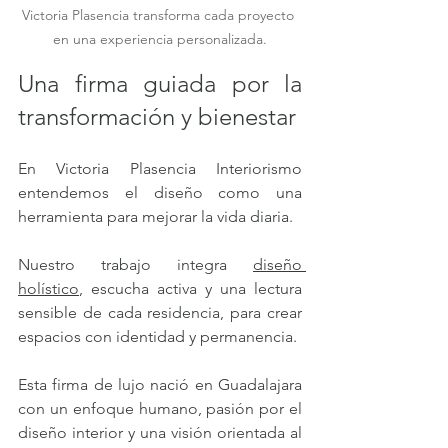
Victoria Plasencia transforma cada proyecto 
en una experiencia personalizada.
Una firma guiada por la 
transformación y bienestar
En Victoria Plasencia Interiorismo 
entendemos el diseño como una 
herramienta para mejorar la vida diaria. 
Nuestro trabajo integra 
diseño 
holístico
, escucha activa y una lectura 
sensible de cada residencia, para crear 
espacios con identidad y permanencia.
Esta firma de lujo nació en Guadalajara 
con un enfoque humano, pasión por el 
diseño interior y una visión orientada al 