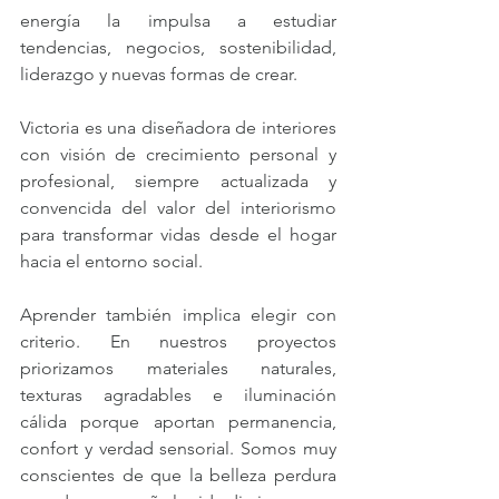
energía la impulsa a estudiar 
tendencias, negocios, sostenibilidad, 
liderazgo y nuevas formas de crear.
Victoria es una diseñadora de interiores 
con visión de crecimiento personal y 
profesional, siempre actualizada y 
convencida del valor del interiorismo 
para transformar vidas desde el hogar 
hacia el entorno social.
Aprender también implica elegir con 
criterio. En nuestros proyectos 
priorizamos materiales naturales, 
texturas agradables e iluminación 
cálida porque aportan permanencia, 
confort y verdad sensorial. Somos muy 
conscientes de que la belleza perdura 