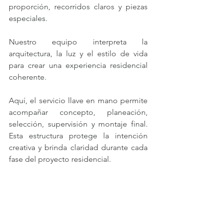
proporción, recorridos claros y piezas 
especiales. 
Nuestro equipo interpreta la 
arquitectura, la luz y el estilo de vida 
para crear una experiencia residencial 
coherente.
Aquí, el servicio llave en mano permite 
acompañar concepto, planeación, 
selección, supervisión y montaje final. 
Esta estructura protege la intención 
creativa y brinda claridad durante cada 
fase del proyecto residencial.