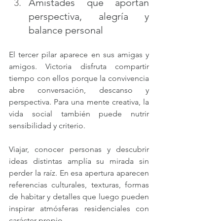
Amistades que aportan 
perspectiva, alegría y 
balance personal
El tercer pilar aparece en sus amigas y 
amigos. Victoria disfruta compartir 
tiempo con ellos porque la convivencia 
abre conversación, descanso y 
perspectiva. Para una mente creativa, la 
vida social también puede nutrir 
sensibilidad y criterio.
Viajar, conocer personas y descubrir 
ideas distintas amplía su mirada sin 
perder la raíz. En esa apertura aparecen 
referencias culturales, texturas, formas 
de habitar y detalles que luego pueden 
inspirar atmósferas residenciales con 
carácter propio.