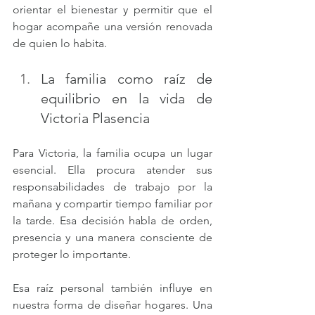
orientar el bienestar y permitir que el 
hogar acompañe una versión renovada 
de quien lo habita.
La familia como raíz de 
equilibrio en la vida de 
Victoria Plasencia
Para Victoria, la familia ocupa un lugar 
esencial. Ella procura atender sus 
responsabilidades de trabajo por la 
mañana y compartir tiempo familiar por 
la tarde. Esa decisión habla de orden, 
presencia y una manera consciente de 
proteger lo importante.
Esa raíz personal también influye en 
nuestra forma de diseñar hogares. Una 