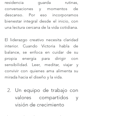
residencia guarda rutinas, 
conversaciones y momentos de 
descanso. Por eso incorporamos 
bienestar integral desde el inicio, con 
una lectura cercana de la vida cotidiana.
El liderazgo creativo necesita claridad 
interior. Cuando Victoria habla de 
balance, se enfoca en cuidar de su 
propia energía para dirigir con 
sensibilidad. Leer, meditar, viajar y 
convivir con quienes ama alimenta su 
mirada hacia el diseño y la vida.
Un equipo de trabajo con 
valores compartidos y 
visión de crecimiento