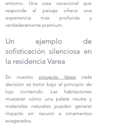
entorno. Una casa vacacional que 
responde al paisaje ofrece una 
experiencia más profunda y 
verdaderamente premium.
Un ejemplo de 
sofisticación silenciosa en 
la residencia Varea
En nuestro 
proyecto Varea
 cada 
decisión se tomó bajo el principio de 
lujo contenido. Las habitaciones 
muestran cómo una paleta neutra y 
materiales naturales pueden generar 
impacto sin recurrir a ornamentos 
exagerados.