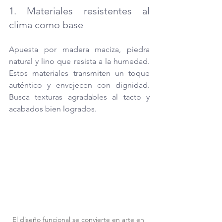
1. Materiales resistentes al 
clima como base 
Apuesta por madera maciza, piedra 
natural y lino que resista a la humedad. 
Estos materiales transmiten un toque 
auténtico y envejecen con dignidad. 
Busca texturas agradables al tacto y 
acabados bien logrados.
El diseño funcional se convierte en arte en 