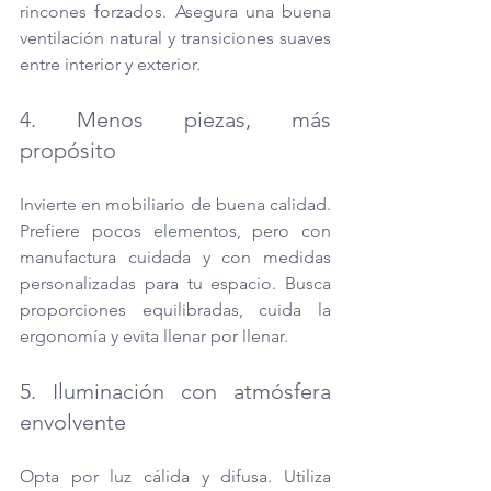
rincones forzados. Asegura una buena 
ventilación natural y transiciones suaves 
entre interior y exterior.
4. Menos piezas, más 
propósito 
Invierte en mobiliario de buena calidad. 
Prefiere pocos elementos, pero con 
manufactura cuidada y con medidas 
personalizadas para tu espacio. Busca 
proporciones equilibradas, cuida la 
ergonomía y evita llenar por llenar.
5. Iluminación con atmósfera 
envolvente
Opta por luz cálida y difusa. Utiliza 