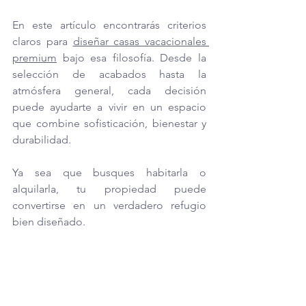
En este artículo encontrarás criterios 
claros para 
diseñar casas vacacionales 
premium
 bajo esa filosofía. Desde la 
selección de acabados hasta la 
atmósfera general, cada decisión 
puede ayudarte a vivir en un espacio 
que combine sofisticación, bienestar y 
durabilidad. 
Ya sea que busques habitarla o 
alquilarla, tu propiedad puede 
convertirse en un verdadero refugio 
bien diseñado.