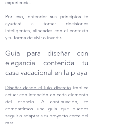
experiencia. 
Por eso, entender sus principios te 
ayudará a tomar decisiones 
inteligentes, alineadas con el contexto 
y tu forma de vivir o invertir.
Guía para diseñar con 
elegancia contenida tu 
casa vacacional en la playa
Diseñar desde el lujo discreto
 implica 
actuar con intención en cada elemento 
del espacio. A continuación, te 
compartimos una guía que puedes 
seguir o adaptar a tu proyecto cerca del 
mar.