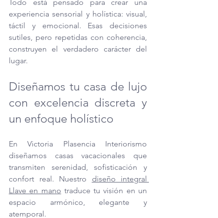
Todo está pensado para crear una 
experiencia sensorial y holística: visual, 
táctil y emocional. Esas decisiones 
sutiles, pero repetidas con coherencia, 
construyen el verdadero carácter del 
lugar.
Diseñamos tu casa de lujo 
con excelencia discreta y 
un enfoque holístico
En Victoria Plasencia Interiorismo 
diseñamos casas vacacionales que 
transmiten serenidad, sofisticación y 
confort real. Nuestro 
diseño integral 
Llave en mano
 traduce tu visión en un 
espacio armónico, elegante y 
atemporal.