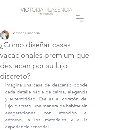
Victoria Plasencia
¿Cómo diseñar casas
vacacionales premium que
destacan por su lujo
discreto?
Imagina una casa de descanso donde 
cada detalle habla de calma, elegancia 
y autenticidad. Ese es el corazón del 
lujo discreto: una manera de habitar sin 
exageraciones, con atención al 
entorno, a los materiales y a la 
experiencia sensorial.