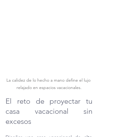
La calidez de lo hecho a mano define el lujo 
relajado en espacios vacacionales.
El reto de proyectar tu 
casa vacacional sin 
excesos 