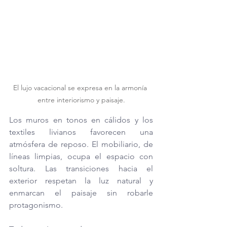
El lujo vacacional se expresa en la armonía 
entre interiorismo y paisaje.
Los muros en tonos en cálidos y los 
textiles livianos favorecen una 
atmósfera de reposo. El mobiliario, de 
líneas limpias, ocupa el espacio con 
soltura. Las transiciones hacia el 
exterior respetan la luz natural y 
enmarcan el paisaje sin robarle 
protagonismo.