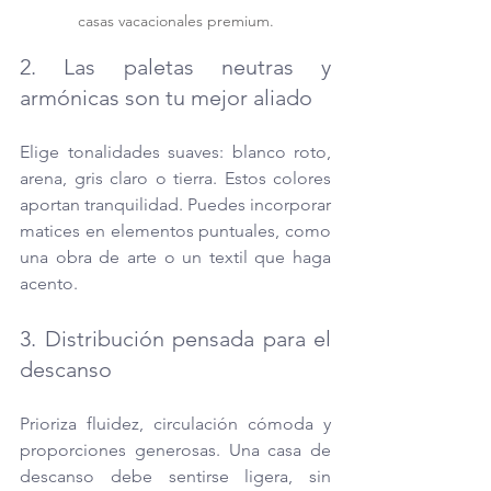
casas vacacionales premium.
2. Las paletas neutras y 
armónicas son tu mejor aliado
Elige tonalidades suaves: blanco roto, 
arena, gris claro o tierra. Estos colores 
aportan tranquilidad. Puedes incorporar 
matices en elementos puntuales, como 
una obra de arte o un textil que haga 
acento.
3. Distribución pensada para el 
descanso 
Prioriza fluidez, circulación cómoda y 
proporciones generosas. Una casa de 
descanso debe sentirse ligera, sin 