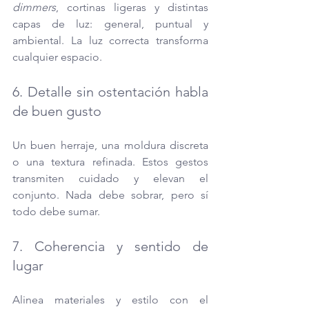
dimmers
, cortinas ligeras y distintas 
capas de luz: general, puntual y 
ambiental. La luz correcta transforma 
cualquier espacio.
6. Detalle sin ostentación habla 
de buen gusto
Un buen herraje, una moldura discreta 
o una textura refinada. Estos gestos 
transmiten cuidado y elevan el 
conjunto. Nada debe sobrar, pero sí 
todo debe sumar.
7. Coherencia y sentido de 
lugar 
Alinea materiales y estilo con el 