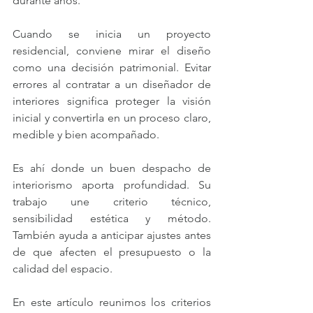
durante años.
Cuando se inicia un proyecto 
residencial, conviene mirar el diseño 
como una decisión patrimonial. Evitar 
errores al contratar a un diseñador de 
interiores significa proteger la visión 
inicial y convertirla en un proceso claro, 
medible y bien acompañado.
Es ahí donde un buen despacho de 
interiorismo aporta profundidad. Su 
trabajo une criterio técnico, 
sensibilidad estética y método. 
También ayuda a anticipar ajustes antes 
de que afecten el presupuesto o la 
calidad del espacio.
En este artículo reunimos los criterios 