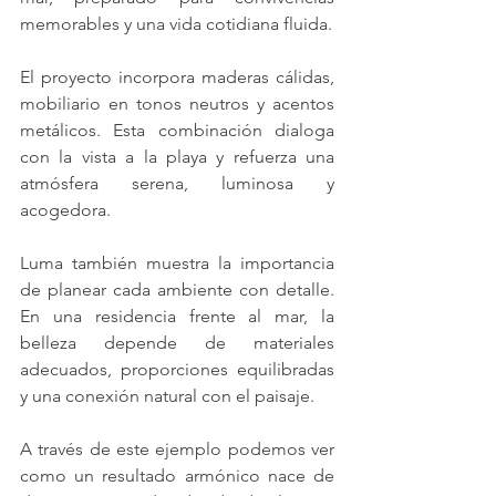
memorables y una vida cotidiana fluida.
El proyecto incorpora maderas cálidas, 
mobiliario en tonos neutros y acentos 
metálicos. Esta combinación dialoga 
con la vista a la playa y refuerza una 
atmósfera serena, luminosa y 
acogedora.
Luma también muestra la importancia 
de planear cada ambiente con detalle. 
En una residencia frente al mar, la 
belleza depende de materiales 
adecuados, proporciones equilibradas 
y una conexión natural con el paisaje.
A través de este ejemplo podemos ver 
como un resultado armónico nace de 