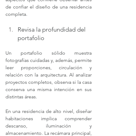
de confiar el diseño de una residencia 
completa. 
Revisa la profundidad del 
portafolio
Un portafolio sólido muestra 
fotografías cuidadas y, además, permite 
leer proporciones, circulación y 
relación con la arquitectura. Al analizar 
proyectos completos, observa si la casa 
conserva una misma intención en sus 
distintas áreas.
En una residencia de alto nivel, diseñar 
habitaciones implica comprender 
descanso, iluminación y 
almacenamiento. La recámara principal, 