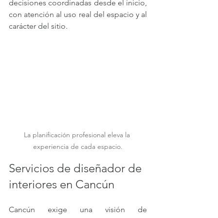
decisiones coordinadas desde el inicio, 
con atención al uso real del espacio y al 
carácter del sitio.
La planificación profesional eleva la 
experiencia de cada espacio.
Servicios de diseñador de 
interiores en Cancún
Cancún exige una visión de 