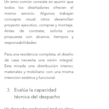
Un error común consiste en asumir que 
todos los diseñadores ofrecen el 
mismo servicio. Algunos trabajan 
concepto visual; otros desarrollan 
proyecto ejecutivo, compras y montaje. 
Antes de contratar, solicita una 
propuesta con alcance, tiempos y 
responsabilidades.
Para una residencia completa, el diseño 
de casa necesita una visión integral. 
Esta mirada une distribución interior, 
materiales y mobiliario con una misma 
intención estética y funcional.
Evalúa la capacidad 
técnica del despacho
Un despacho profesional traduce ideas 