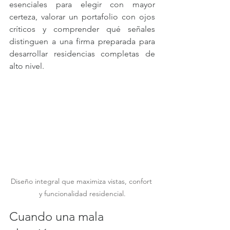
esenciales para elegir con mayor 
certeza, valorar un portafolio con ojos 
críticos y comprender qué señales 
distinguen a una firma preparada para 
desarrollar residencias completas de 
alto nivel.
Diseño integral que maximiza vistas, confort 
y funcionalidad residencial.
Cuando una mala 