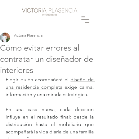
Victoria Plasencia
Cómo evitar errores al
contratar un diseñador de
interiores
Elegir quién acompañará el 
diseño de 
una residencia completa
 exige calma, 
información y una mirada estratégica. 
En una casa nueva, cada decisión 
influye en el resultado final: desde la 
distribución hasta el mobiliario que 
acompañará la vida diaria de una familia 