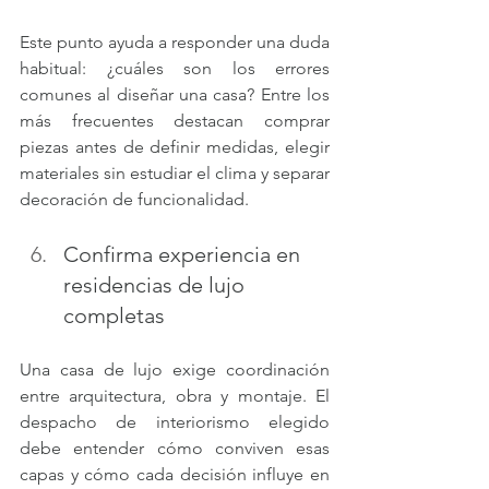
Este punto ayuda a responder una duda 
habitual: ¿cuáles son los errores 
comunes al diseñar una casa? Entre los 
más frecuentes destacan comprar 
piezas antes de definir medidas, elegir 
materiales sin estudiar el clima y separar 
decoración de funcionalidad.
Confirma experiencia en 
residencias de lujo 
completas
Una casa de lujo exige coordinación 
entre arquitectura, obra y montaje. El 
despacho de interiorismo elegido 
debe entender cómo conviven esas 
capas y cómo cada decisión influye en 