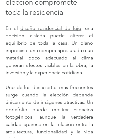
elección compromete 
toda la residencia
En el 
diseño residencial de lujo
, una 
decisión aislada puede alterar el 
equilibrio de toda la casa. Un plano 
impreciso, una compra apresurada o un 
material poco adecuado al clima 
generan efectos visibles en la obra, la 
inversión y la experiencia cotidiana.
Uno de los desaciertos más frecuentes 
surge cuando la elección depende 
únicamente de imágenes atractivas. Un 
portafolio puede mostrar espacios 
fotogénicos, aunque la verdadera 
calidad aparece en la relación entre la 
arquitectura, funcionalidad y la vida 