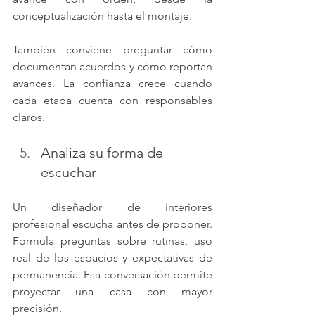
conceptualización hasta el montaje.
También conviene preguntar cómo 
documentan acuerdos y cómo reportan 
avances. La confianza crece cuando 
cada etapa cuenta con responsables 
claros.
Analiza su forma de 
escuchar
Un 
diseñador de interiores 
profesional
 escucha antes de proponer. 
Formula preguntas sobre rutinas, uso 
real de los espacios y expectativas de 
permanencia. Esa conversación permite 
proyectar una casa con mayor 
precisión.