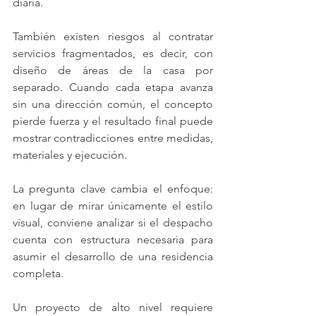
diaria.
También existen riesgos al contratar 
servicios fragmentados, es decir, con 
diseño de áreas de la casa por 
separado. Cuando cada etapa avanza 
sin una dirección común, el concepto 
pierde fuerza y el resultado final puede 
mostrar contradicciones entre medidas, 
materiales y ejecución.
La pregunta clave cambia el enfoque: 
en lugar de mirar únicamente el estilo 
visual, conviene analizar si el despacho 
cuenta con estructura necesaria para 
asumir el desarrollo de una residencia 
completa.
Un proyecto de alto nivel requiere 