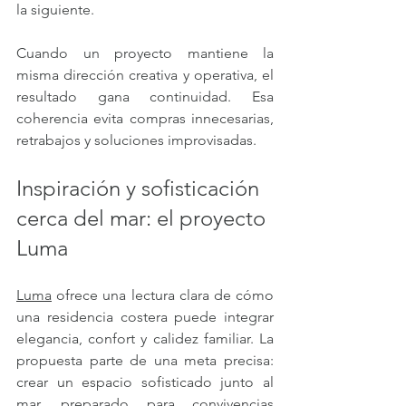
la siguiente.
Cuando un proyecto mantiene la 
misma dirección creativa y operativa, el 
resultado gana continuidad. Esa 
coherencia evita compras innecesarias, 
retrabajos y soluciones improvisadas.
Inspiración y sofisticación 
cerca del mar: el proyecto 
Luma
Luma
 ofrece una lectura clara de cómo 
una residencia costera puede integrar 
elegancia, confort y calidez familiar. La 
propuesta parte de una meta precisa: 
crear un espacio sofisticado junto al 
mar, preparado para convivencias 