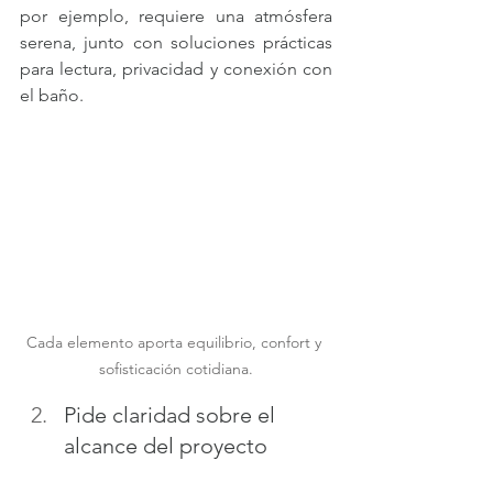
por ejemplo, requiere una atmósfera 
serena, junto con soluciones prácticas 
para lectura, privacidad y conexión con 
el baño.
Cada elemento aporta equilibrio, confort y 
sofisticación cotidiana.
Pide claridad sobre el 
alcance del proyecto