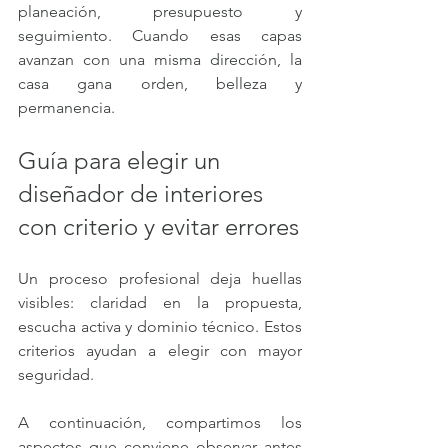
planeación, presupuesto y 
seguimiento. Cuando esas capas 
avanzan con una misma dirección, la 
casa gana orden, belleza y 
permanencia.
Guía para elegir un 
diseñador de interiores 
con criterio y evitar errores
Un proceso profesional deja huellas 
visibles: claridad en la propuesta, 
escucha activa y dominio técnico. Estos 
criterios ayudan a elegir con mayor 
seguridad.
A continuación, compartimos los 
aspectos que conviene observar antes 