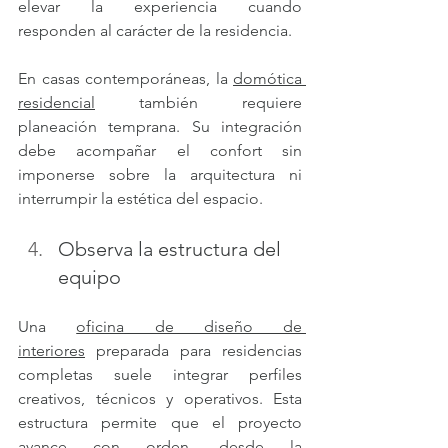
elevar la experiencia cuando 
responden al carácter de la residencia.
En casas contemporáneas, la 
domótica 
residencial
 también requiere 
planeación temprana. Su integración 
debe acompañar el confort sin 
imponerse sobre la arquitectura ni 
interrumpir la estética del espacio.
Observa la estructura del 
equipo
Una 
oficina de diseño de 
interiores
 preparada para residencias 
completas suele integrar perfiles 
creativos, técnicos y operativos. Esta 
estructura permite que el proyecto 
avance con orden, desde la 