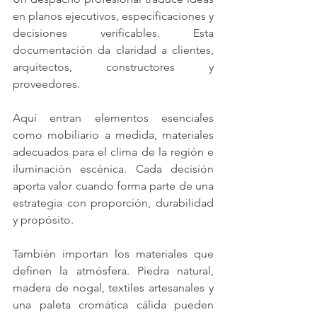
en planos ejecutivos, especificaciones y 
decisiones verificables. Esta 
documentación da claridad a clientes, 
arquitectos, constructores y 
proveedores.
Aquí entran elementos esenciales 
como mobiliario a medida, materiales 
adecuados para el clima de la región e 
iluminación escénica. Cada decisión 
aporta valor cuando forma parte de una 
estrategia con proporción, durabilidad 
y propósito.
También importan los materiales que 
definen la atmósfera. Piedra natural, 
madera de nogal, textiles artesanales y 
una paleta cromática cálida pueden 