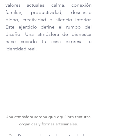
valores actuales: calma, conexión 
familiar, productividad, descanso 
pleno, creatividad o silencio interior. 
Este ejercicio define el rumbo del 
diseño. Una atmósfera de bienestar 
nace cuando tu casa expresa tu 
identidad real.
Una atmósfera serena que equilibra texturas 
orgánicas y formas artesanales.