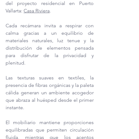
del proyecto residencial en Puerto 
Vallarta: 
Casa Riviera
.
Cada recámara invita a respirar con 
calma gracias a un equilibrio de 
materiales naturales, luz tenue y la 
distribución de elementos pensada 
para disfrutar de la privacidad y 
plenitud. 
Las texturas suaves en textiles, la 
presencia de fibras orgánicas y la paleta 
cálida generan un ambiente acogedor 
que abraza al huésped desde el primer 
instante.
El mobiliario mantiene proporciones 
equilibradas que permiten circulación 
fluida, mientras que los acentos 