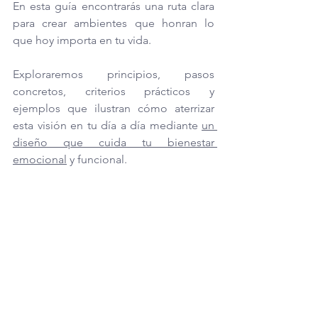
En esta guía encontrarás una ruta clara 
para crear ambientes que honran lo 
que hoy importa en tu vida. 
Exploraremos principios, pasos 
concretos, criterios prácticos y 
ejemplos que ilustran cómo aterrizar 
esta visión en tu día a día mediante 
un 
diseño que cuida tu bienestar 
emocional
 y funcional.