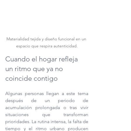
Materialidad tejida y diseño funcional en un 
espacio que respira autenticidad.
Cuando el hogar refleja 
un ritmo que ya no 
coincide contigo
Algunas personas llegan a este tema 
después de un periodo de 
acumulación prolongada o tras vivir 
situaciones que transforman 
prioridades. La rutina intensa, la falta de 
tiempo y el ritmo urbano producen 