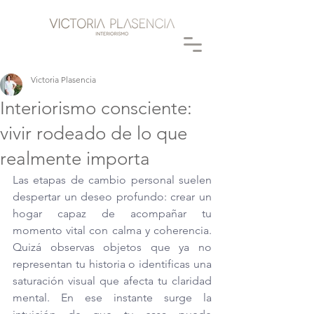
Victoria Plasencia
Interiorismo consciente:
vivir rodeado de lo que
realmente importa
Las etapas de cambio personal suelen 
despertar un deseo profundo: crear un 
hogar capaz de acompañar tu 
momento vital con calma y coherencia. 
Quizá observas objetos que ya no 
representan tu historia o identificas una 
saturación visual que afecta tu claridad 
mental. En ese instante surge la 