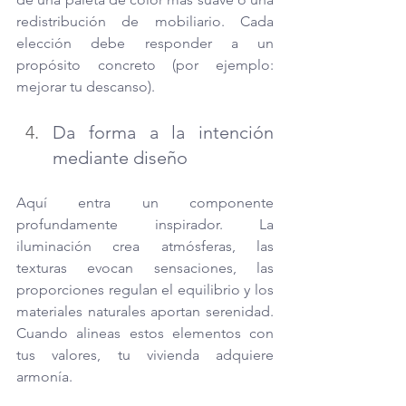
redistribución de mobiliario. Cada 
elección debe responder a un 
propósito concreto (por ejemplo: 
mejorar tu descanso).
Da forma a la intención 
mediante diseño
Aquí entra un componente 
profundamente inspirador. La 
iluminación crea atmósferas, las 
texturas evocan sensaciones, las 
proporciones regulan el equilibrio y los 
materiales naturales aportan serenidad. 
Cuando alineas estos elementos con 
tus valores, tu vivienda adquiere 
armonía.