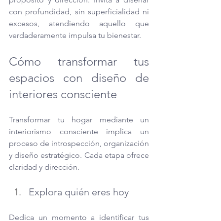
con profundidad, sin superficialidad ni 
excesos, atendiendo aquello que 
verdaderamente impulsa tu bienestar.
Cómo transformar tus 
espacios con diseño de 
interiores consciente
Transformar tu hogar mediante un 
interiorismo consciente implica un 
proceso de introspección, organización 
y diseño estratégico. Cada etapa ofrece 
claridad y dirección.
Explora quién eres hoy
Dedica un momento a identificar tus 