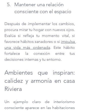
Mantener una relación 
consciente con el espacio
Después de implementar los cambios, 
procura mirar tu hogar con nuevos ojos. 
Evalúa si refleja tu momento vital, si 
favorece hábitos sanadores o si 
impulsa 
una vida más ordenada
. Este hábito 
fortalece la conexión entre tus 
decisiones internas y tu entorno.
Ambientes que inspiran: 
calidez y armonía en casa 
Riviera
Un ejemplo claro de interiorismo 
consciente aparece en las habitaciones 