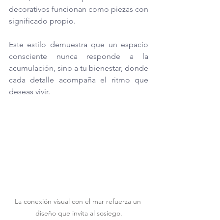
decorativos funcionan como piezas con 
significado propio. 
Este estilo demuestra que un espacio 
consciente nunca responde a la 
acumulación, sino a tu bienestar, donde 
cada detalle acompaña el ritmo que 
deseas vivir.
La conexión visual con el mar refuerza un 
diseño que invita al sosiego.