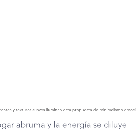
brantes y texturas suaves iluminan esta propuesta de minimalismo emoci
gar abruma y la energía se diluye