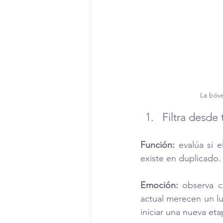
La bóve
Filtra desde
Función:
 evalúa si 
existe en duplicado.
Emoción:
 observa c
actual merecen un lu
iniciar una nueva eta