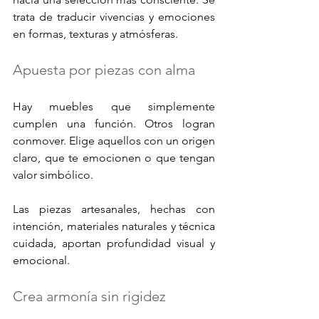
trata de traducir vivencias y emociones 
en formas, texturas y atmósferas.
Apuesta por piezas con alma
Hay muebles que simplemente 
cumplen una función. Otros logran 
conmover. Elige aquellos con un origen 
claro, que te emocionen o que tengan 
valor simbólico. 
Las piezas artesanales, hechas con 
intención, materiales naturales y técnica 
cuidada, aportan profundidad visual y 
emocional.
Crea armonía sin rigidez