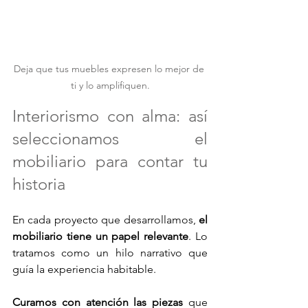
Deja que tus muebles expresen lo mejor de 
ti y lo amplifiquen.
Interiorismo con alma: así 
seleccionamos el 
mobiliario para contar tu 
historia
En cada proyecto que desarrollamos,
 el 
mobiliario tiene un papel relevante
. Lo 
tratamos como un hilo narrativo que 
guía la experiencia habitable. 
Curamos con atención las piezas
 que 