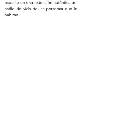
espacio en una extensión auténtica del 
estilo de vida de las personas que lo 
habitan.