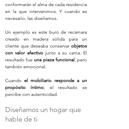
conformarán el alma de cada residencia 
en la que intervenimos. Y cuando es 
necesario, las diseñamos.
Un ejemplo es este buró de recámara 
creado en madera sólida para un 
cliente que deseaba conservar 
objetos 
con valor afectivo
 junto a su cama. El 
resultado fue
 una pieza funcional
, pero 
también emocional.
Cuando 
el mobiliario responde a un 
propósito íntimo
, el resultado se 
percibe con autenticidad.
Diseñamos un hogar que 
hable de ti