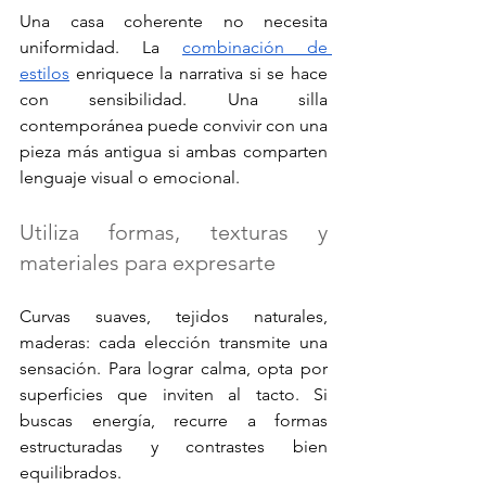
Una casa coherente no necesita 
uniformidad. La 
combinación de 
estilos
 enriquece la narrativa si se hace 
con sensibilidad. Una silla 
contemporánea puede convivir con una 
pieza más antigua si ambas comparten 
lenguaje visual o emocional.
Utiliza formas, texturas y 
materiales para expresarte
Curvas suaves, tejidos naturales, 
maderas: cada elección transmite una 
sensación. Para lograr calma, opta por 
superficies que inviten al tacto. Si 
buscas energía, recurre a formas 
estructuradas y contrastes bien 
equilibrados.