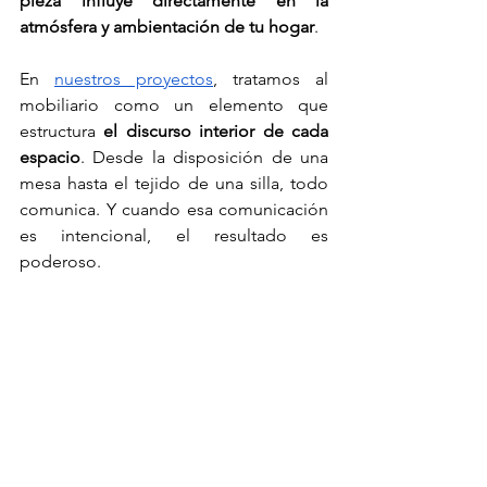
pieza influye directamente en la 
atmósfera y ambientación de tu hogar
.
En 
nuestros proyectos
, tratamos al 
mobiliario como un elemento que 
estructura 
el discurso interior de cada 
espacio
. Desde la disposición de una 
mesa hasta el tejido de una silla, todo 
comunica. Y cuando esa comunicación 
es intencional, el resultado es 
poderoso.