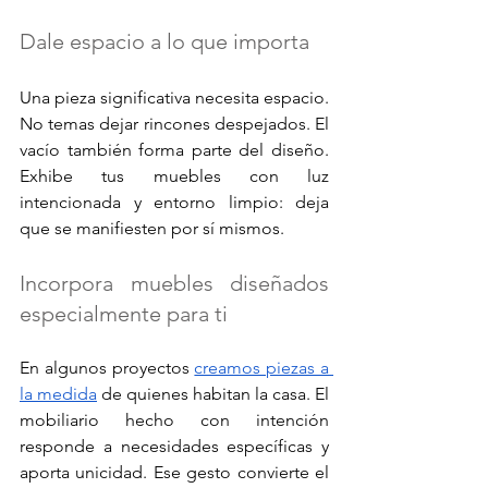
Dale espacio a lo que importa
Una pieza significativa necesita espacio. 
No temas dejar rincones despejados. El 
vacío también forma parte del diseño. 
Exhibe tus muebles con luz 
intencionada y entorno limpio: deja 
que se manifiesten por sí mismos.
Incorpora muebles diseñados 
especialmente para ti
En algunos proyectos 
creamos piezas a 
la medida
 de quienes habitan la casa. El 
mobiliario hecho con intención 
responde a necesidades específicas y 
aporta unicidad. Ese gesto convierte el 