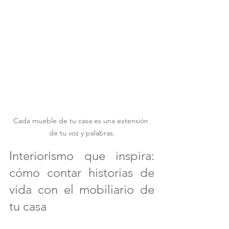
Cada mueble de tu casa es una extensión 
de tu voz y palabras.
Interiorismo que inspira: 
cómo contar historias de 
vida con el mobiliario de 
tu casa