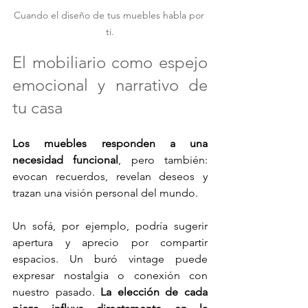
Cuando el diseño de tus muebles habla por 
ti.
El mobiliario como espejo 
emocional y narrativo de 
tu casa
Los muebles responden a una 
necesidad funcional
, pero también: 
evocan recuerdos, revelan deseos y 
trazan una visión personal del mundo. 
Un sofá, por ejemplo, podría sugerir 
apertura y aprecio por compartir 
espacios. Un buró vintage puede 
expresar nostalgia o conexión con 
nuestro pasado.
 La elección de cada 