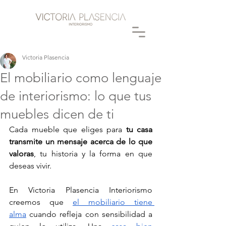
Victoria Plasencia
El mobiliario como lenguaje
de interiorismo: lo que tus
muebles dicen de ti
Cada mueble que eliges para
 tu casa 
transmite un mensaje acerca de lo que 
valoras
, tu historia y la forma en que 
deseas vivir. 
En Victoria Plasencia Interiorismo 
creemos que 
el mobiliario tiene 
alma
 cuando refleja con sensibilidad a 