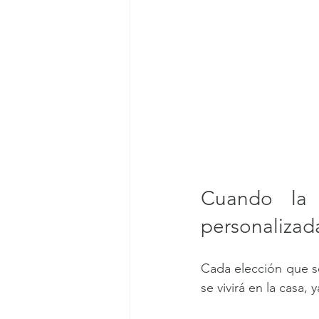
Cuando la 
personalizad
Cada elección que se
se vivirá en la casa,