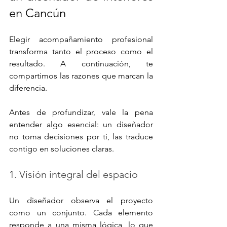
en Cancún
Elegir acompañamiento profesional 
transforma tanto el proceso como el 
resultado. A continuación, te 
compartimos las razones que marcan la 
diferencia.
Antes de profundizar, vale la pena 
entender algo esencial: un diseñador 
no toma decisiones por ti, las traduce 
contigo en soluciones claras.
1. Visión integral del espacio
Un diseñador observa el proyecto 
como un conjunto. Cada elemento 
responde a una misma lógica, lo que 