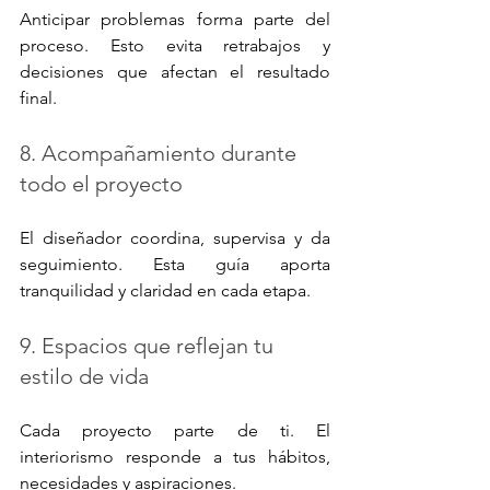
Anticipar problemas forma parte del 
proceso. Esto evita retrabajos y 
decisiones que afectan el resultado 
final.
8. Acompañamiento durante 
todo el proyecto
El diseñador coordina, supervisa y da 
seguimiento. Esta guía aporta 
tranquilidad y claridad en cada etapa.
9. Espacios que reflejan tu 
estilo de vida
Cada proyecto parte de ti. El 
interiorismo responde a tus hábitos, 
necesidades y aspiraciones.