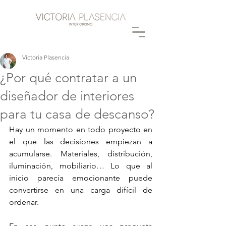
Victoria Plasencia
¿Por qué contratar a un
diseñador de interiores
para tu casa de descanso?
Hay un momento en todo proyecto en 
el que las decisiones empiezan a 
acumularse. Materiales, distribución, 
iluminación, mobiliario… Lo que al 
inicio parecía emocionante puede 
convertirse en una carga difícil de 
ordenar.