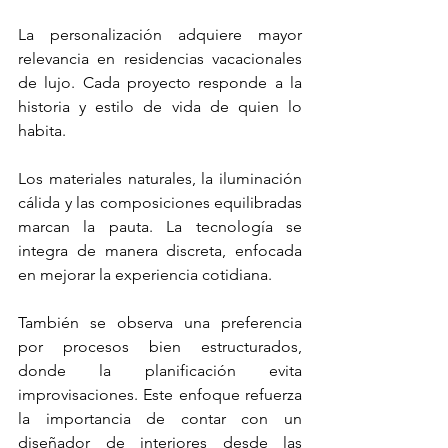
La personalización adquiere mayor 
relevancia en residencias vacacionales 
de lujo. Cada proyecto responde a la 
historia y estilo de vida de quien lo 
habita.
Los materiales naturales, la iluminación 
cálida y las composiciones equilibradas 
marcan la pauta. La tecnología se 
integra de manera discreta, enfocada 
en mejorar la experiencia cotidiana.
También se observa una preferencia 
por procesos bien estructurados, 
donde la planificación evita 
improvisaciones. Este enfoque refuerza 
la importancia de contar con un 
diseñador de interiores desde las 