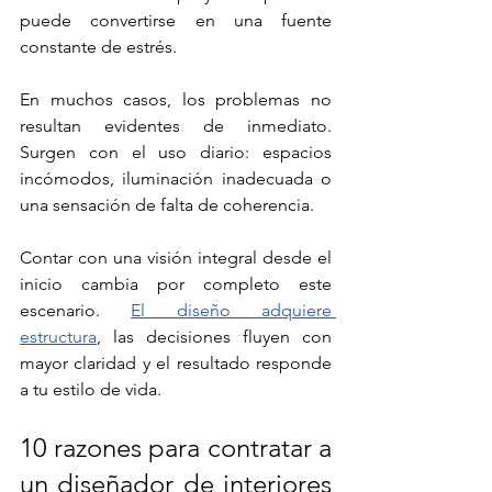
puede convertirse en una fuente 
constante de estrés.
En muchos casos, los problemas no 
resultan evidentes de inmediato. 
Surgen con el uso diario: espacios 
incómodos, iluminación inadecuada o 
una sensación de falta de coherencia.
Contar con una visión integral desde el 
inicio cambia por completo este 
escenario. 
El diseño adquiere 
estructura
, las decisiones fluyen con 
mayor claridad y el resultado responde 
a tu estilo de vida.
10 razones para contratar a 
un diseñador de interiores 