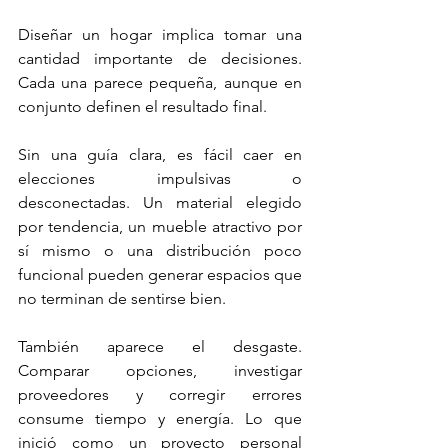
Diseñar un hogar implica tomar una 
cantidad importante de decisiones. 
Cada una parece pequeña, aunque en 
conjunto definen el resultado final.
Sin una guía clara, es fácil caer en 
elecciones impulsivas o 
desconectadas. Un material elegido 
por tendencia, un mueble atractivo por 
sí mismo o una distribución poco 
funcional pueden generar espacios que 
no terminan de sentirse bien.
También aparece el desgaste. 
Comparar opciones, investigar 
proveedores y corregir errores 
consume tiempo y energía. Lo que 
inició como un proyecto personal 