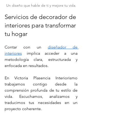
Un diseño que hable de ti y mejore tu vida.
Servicios de decorador de 
interiores para transformar 
tu hogar
Contar con un 
diseñador de 
interiores
 implica acceder a una 
metodología clara, estructurada y 
enfocada en resultados.
En Victoria Plasencia Interiorismo 
trabajamos contigo desde la 
comprensión profunda de tu estilo de 
vida. Escuchamos, analizamos y 
traducimos tus necesidades en un 
proyecto coherente.