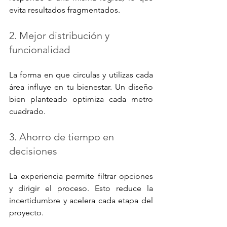
evita resultados fragmentados.
2. Mejor distribución y 
funcionalidad
La forma en que circulas y utilizas cada 
área influye en tu bienestar. Un diseño 
bien planteado optimiza cada metro 
cuadrado.
3. Ahorro de tiempo en 
decisiones
La experiencia permite filtrar opciones 
y dirigir el proceso. Esto reduce la 
incertidumbre y acelera cada etapa del 
proyecto.