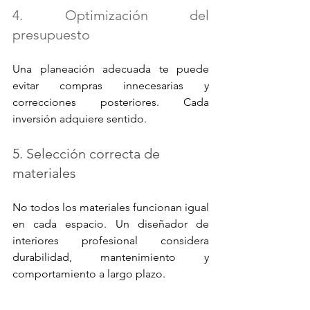
4. Optimización del 
presupuesto
Una planeación adecuada te puede 
evitar compras innecesarias y 
correcciones posteriores. Cada 
inversión adquiere sentido.
5. Selección correcta de 
materiales
No todos los materiales funcionan igual 
en cada espacio. Un diseñador de 
interiores profesional considera 
durabilidad, mantenimiento y 
comportamiento a largo plazo.