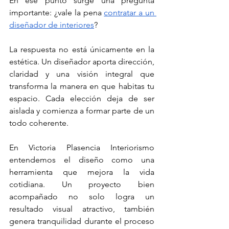
En ese punto surge una pregunta 
importante: ¿vale la pena 
contratar a un 
diseñador de interiores
?
La respuesta no está únicamente en la 
estética. Un diseñador aporta dirección, 
claridad y una visión integral que 
transforma la manera en que habitas tu 
espacio. Cada elección deja de ser 
aislada y comienza a formar parte de un 
todo coherente.
En Victoria Plasencia Interiorismo 
entendemos el diseño como una 
herramienta que mejora la vida 
cotidiana. Un proyecto bien 
acompañado no solo logra un 
resultado visual atractivo, también 
genera tranquilidad durante el proceso 