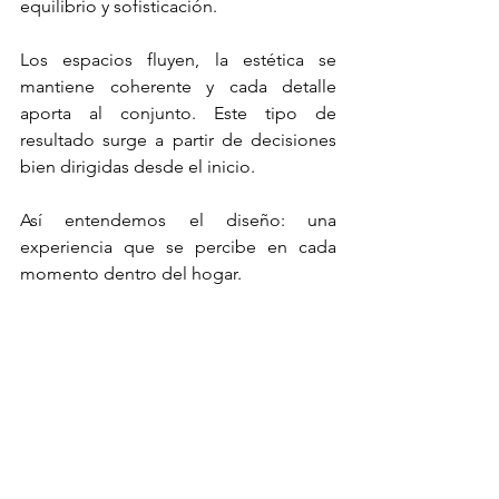
equilibrio y sofisticación.
Los espacios fluyen, la estética se 
mantiene coherente y cada detalle 
aporta al conjunto. Este tipo de 
resultado surge a partir de decisiones 
bien dirigidas desde el inicio.
Así entendemos el diseño: una 
experiencia que se percibe en cada 
momento dentro del hogar.