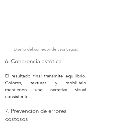
Diseño del comedor de casa Lagos.
6. Coherencia estética
El resultado final transmite equilibrio. 
Colores, texturas y mobiliario 
mantienen una narrativa visual 
consistente.
7. Prevención de errores 
costosos