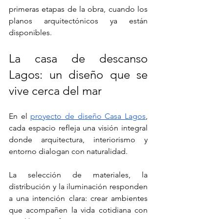
primeras etapas de la obra, cuando los 
planos arquitectónicos ya están 
disponibles.
La casa de descanso 
Lagos: un diseño que se 
vive cerca del mar
En el 
proyecto de diseño Casa Lagos
, 
cada espacio refleja una visión integral 
donde arquitectura, interiorismo y 
entorno dialogan con naturalidad.
La selección de materiales, la 
distribución y la iluminación responden 
a una intención clara: crear ambientes 
que acompañen la vida cotidiana con 