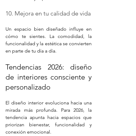
10. Mejora en tu calidad de vida
Un espacio bien diseñado influye en 
cómo te sientes. La comodidad, la 
funcionalidad y la estética se convierten 
en parte de tu día a día.
Tendencias 2026: diseño 
de interiores consciente y 
personalizado
El diseño interior evoluciona hacia una 
mirada más profunda. Para 2026, la 
tendencia apunta hacia espacios que 
priorizan bienestar, funcionalidad y 
conexión emocional.