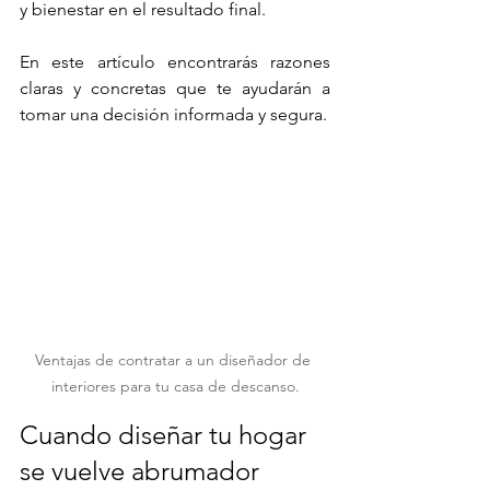
y bienestar en el resultado final.
En este artículo encontrarás razones 
claras y concretas que te ayudarán a 
tomar una decisión informada y segura.
Ventajas de contratar a un diseñador de 
interiores para tu casa de descanso.
Cuando diseñar tu hogar 
se vuelve abrumador