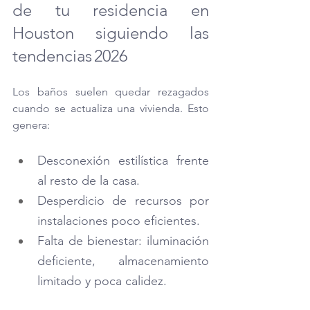
de tu residencia en 
Houston siguiendo las 
tendencias 2026
Los baños suelen quedar rezagados 
cuando se actualiza una vivienda. Esto 
genera:
Desconexión estilística frente 
al resto de la casa.
Desperdicio de recursos por 
instalaciones poco eficientes.
Falta de bienestar: iluminación 
deficiente, almacenamiento 
limitado y poca calidez.