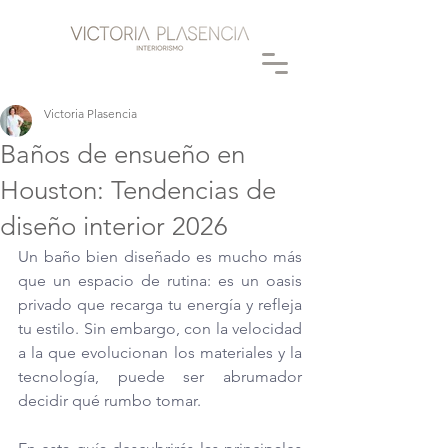
Victoria Plasencia
Baños de ensueño en
Houston: Tendencias de
diseño interior 2026
Un baño bien diseñado es mucho más 
que un espacio de rutina: es un oasis 
privado que recarga tu energía y refleja 
tu estilo. Sin embargo, con la velocidad 
a la que evolucionan los materiales y la 
tecnología, puede ser abrumador 
decidir qué rumbo tomar. 