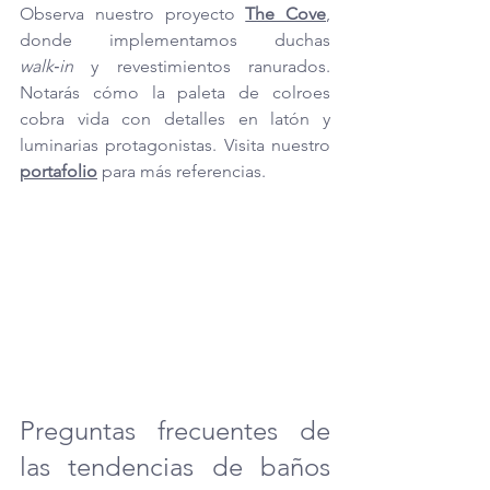
Observa nuestro proyecto 
The Cove
, 
donde implementamos duchas 
walk‑in
 y revestimientos ranurados. 
Notarás cómo la paleta de colroes 
cobra vida con detalles en latón y 
luminarias protagonistas. Visita nuestro 
portafolio
 para más referencias.
Preguntas frecuentes de 
las tendencias de baños 