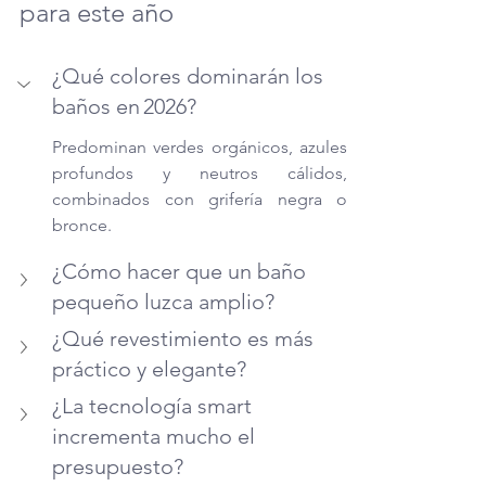
para este año
¿Qué colores dominarán los 
baños en 2026?
Predominan verdes orgánicos, azules 
profundos y neutros cálidos, 
combinados con grifería negra o 
bronce.
¿Cómo hacer que un baño 
pequeño luzca amplio?
¿Qué revestimiento es más 
práctico y elegante?
¿La tecnología smart 
incrementa mucho el 
presupuesto?