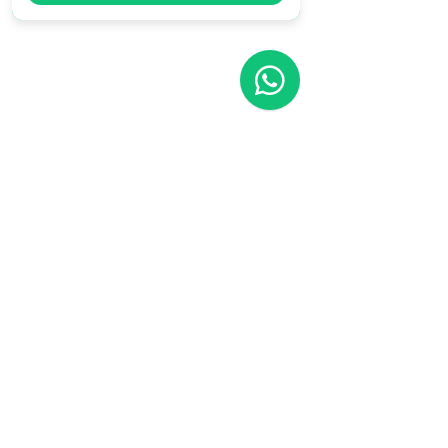
Comentarios