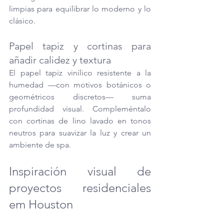
limpias para equilibrar lo moderno y lo 
clásico.
Papel tapiz y cortinas para 
añadir calidez y textura
El papel tapiz vinílico resistente a la 
humedad —con motivos botánicos o 
geométricos discretos— suma 
profundidad visual. Compleméntalo 
con cortinas de lino lavado en tonos 
neutros para suavizar la luz y crear un 
ambiente de spa.
Inspiración visual de 
proyectos residenciales 
em Houston