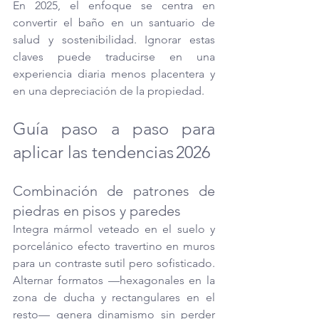
En 2025, el enfoque se centra en 
convertir el baño en un santuario de 
salud y sostenibilidad. Ignorar estas 
claves puede traducirse en una 
experiencia diaria menos placentera y 
en una depreciación de la propiedad.
Guía paso a paso para 
aplicar las tendencias 2026
Combinación de patrones de 
piedras en pisos y paredes
Integra mármol veteado en el suelo y 
porcelánico efecto travertino en muros 
para un contraste sutil pero sofisticado. 
Alternar formatos —hexagonales en la 
zona de ducha y rectangulares en el 
resto— genera dinamismo sin perder 