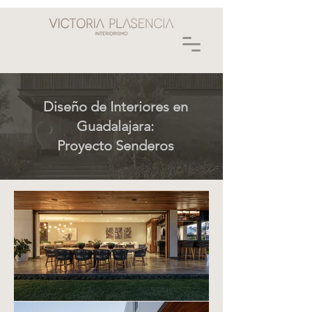
Diseño de Interiores en
Guadalajara:
Proyecto Senderos