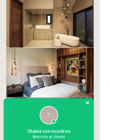
Chatea con nosotros
Atención al cliente