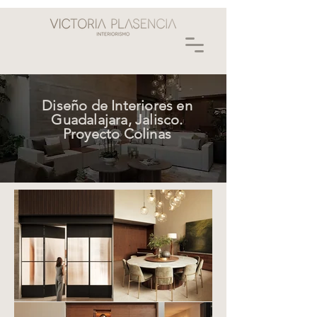
Diseño de Interiores en
Guadalajara, Jalisco.
Proyecto Colinas