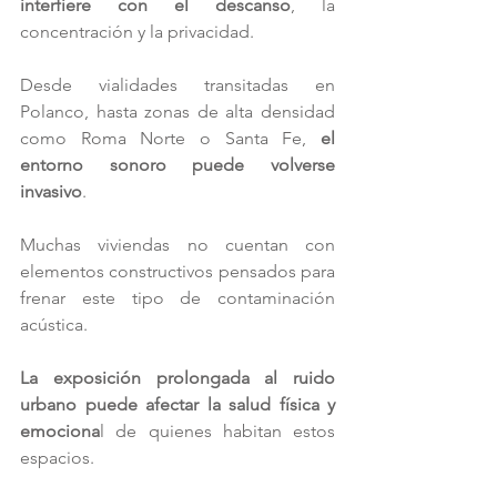
interfiere con el descanso
, la 
concentración y la privacidad.
Desde vialidades transitadas en 
Polanco, hasta zonas de alta densidad 
como Roma Norte o Santa Fe,
 el 
entorno sonoro puede volverse 
invasivo
.
Muchas viviendas no cuentan con 
elementos constructivos pensados para 
frenar este tipo de contaminación 
acústica.
La exposición prolongada al ruido 
urbano puede afectar la salud física y 
emociona
l de quienes habitan estos 
espacios.