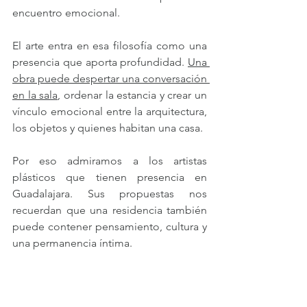
encuentro emocional.
El arte entra en esa filosofía como una 
presencia que aporta profundidad. 
Una 
obra puede despertar una conversación 
en la sala
, ordenar la estancia y crear un 
vínculo emocional entre la arquitectura, 
los objetos y quienes habitan una casa.
Por eso admiramos a los artistas 
plásticos que tienen presencia en 
Guadalajara. Sus propuestas nos 
recuerdan que una residencia también 
puede contener pensamiento, cultura y 
una permanencia íntima. 