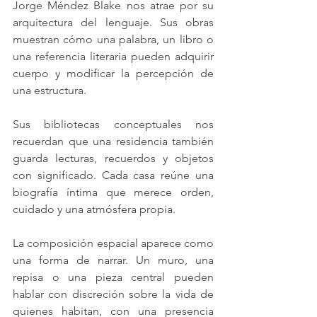
Jorge Méndez Blake nos atrae por su 
arquitectura del lenguaje. Sus obras 
muestran cómo una palabra, un libro o 
una referencia literaria pueden adquirir 
cuerpo y modificar la percepción de 
una estructura.
Sus bibliotecas conceptuales nos 
recuerdan que una residencia también 
guarda lecturas, recuerdos y objetos 
con significado. Cada casa reúne una 
biografía íntima que merece orden, 
cuidado y una atmósfera propia.
La composición espacial aparece como 
una forma de narrar. Un muro, una 
repisa o una pieza central pueden 
hablar con discreción sobre la vida de 
quienes habitan, con una presencia 