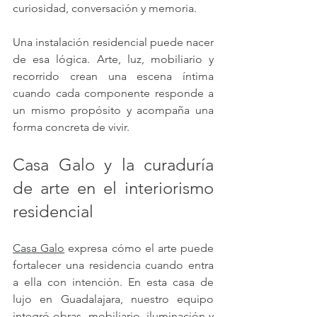
curiosidad, conversación y memoria.
Una instalación residencial puede nacer 
de esa lógica. Arte, luz, mobiliario y 
recorrido crean una escena íntima 
cuando cada componente responde a 
un mismo propósito y acompaña una 
forma concreta de vivir.
Casa Galo y la curaduría 
de arte en el interiorismo 
residencial
Casa Galo
 expresa cómo el arte puede 
fortalecer una residencia cuando entra 
a ella con intención. En esta casa de 
lujo en Guadalajara, nuestro equipo 
integró obras, mobiliario, iluminación y 