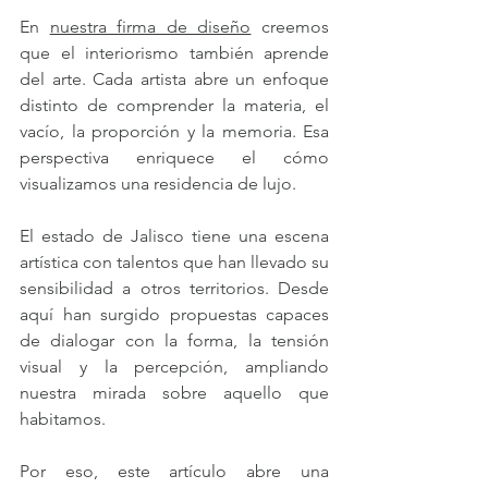
En 
nuestra firma de diseño
 creemos 
que el interiorismo también aprende 
del arte. Cada artista abre un enfoque 
distinto de comprender la materia, el 
vacío, la proporción y la memoria. Esa 
perspectiva enriquece el cómo 
visualizamos una residencia de lujo.
El estado de Jalisco tiene una escena 
artística con talentos que han llevado su 
sensibilidad a otros territorios. Desde 
aquí han surgido propuestas capaces 
de dialogar con la forma, la tensión 
visual y la percepción, ampliando 
nuestra mirada sobre aquello que 
habitamos. 
Por eso, este artículo abre una 