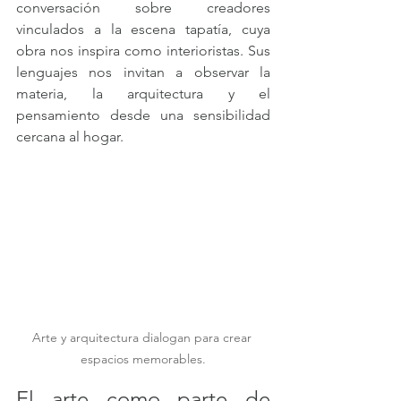
conversación sobre creadores 
vinculados a la escena tapatía, cuya 
obra nos inspira como interioristas. Sus 
lenguajes nos invitan a observar la 
materia, la arquitectura y el 
pensamiento desde una sensibilidad 
cercana al hogar.
Arte y arquitectura dialogan para crear 
espacios memorables.
El arte como parte de 