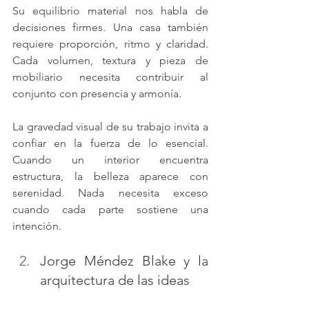
Su equilibrio material nos habla de 
decisiones firmes. Una casa también 
requiere proporción, ritmo y claridad. 
Cada volumen, textura y pieza de 
mobiliario necesita contribuir al 
conjunto con presencia y armonía.
La gravedad visual de su trabajo invita a 
confiar en la fuerza de lo esencial. 
Cuando un interior encuentra 
estructura, la belleza aparece con 
serenidad. Nada necesita exceso 
cuando cada parte sostiene una 
intención.
Jorge Méndez Blake y la 
arquitectura de las ideas