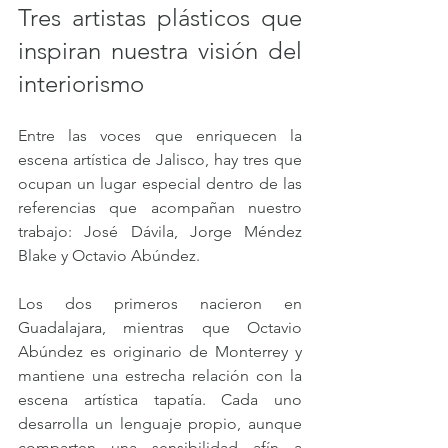
Tres artistas plásticos que 
inspiran nuestra visión del 
interiorismo 
Entre las voces que enriquecen la 
escena artística de Jalisco, hay tres que 
ocupan un lugar especial dentro de las 
referencias que acompañan nuestro 
trabajo: José Dávila, Jorge Méndez 
Blake y Octavio Abúndez.
Los dos primeros nacieron en 
Guadalajara, mientras que Octavio 
Abúndez es originario de Monterrey y 
mantiene una estrecha relación con la 
escena artística tapatía. Cada uno 
desarrolla un lenguaje propio, aunque 
comparten una sensibilidad afín a 