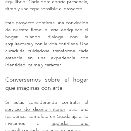
equilibrio. Cada obra aporta presencia, 
ritmo y una capa sensible al proyecto.
Este proyecto confirma una convicción 
de nuestra firma: el arte enriquece el 
hogar cuando dialoga con la 
arquitectura y con la vida cotidiana. Una 
curaduría cuidadosa transforma cada 
estancia en una experiencia con 
identidad, calma y carácter.
Conversemos sobre el hogar 
que imaginas con arte
Si estás considerando contratar el 
servicio de diseño interior
 para una 
residencia completa en Guadalajara, te 
invitamos a 
agendar una 
consulta
 privada con nuestro equipo.