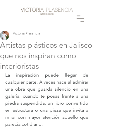
Victoria Plasencia
Artistas plásticos en Jalisco
que nos inspiran como
interioristas
La inspiración puede llegar de 
cualquier parte. A veces nace al admirar 
una obra que guarda silencio en una 
galería, cuando te posas frente a una 
piedra suspendida, un libro convertido 
en estructura o una pieza que invita a 
mirar con mayor atención aquello que 
parecía cotidiano.