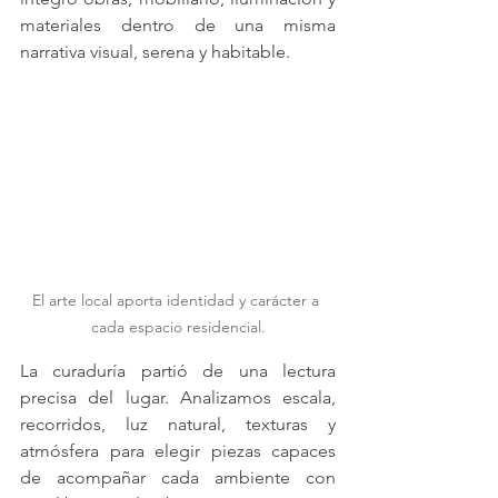
materiales dentro de una misma 
narrativa visual, serena y habitable.
El arte local aporta identidad y carácter a 
cada espacio residencial.
La curaduría partió de una lectura 
precisa del lugar. Analizamos escala, 
recorridos, luz natural, texturas y 
atmósfera para elegir piezas capaces 
de acompañar cada ambiente con 