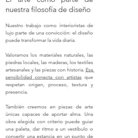
nuestra filosofía de diseño 
Nuestro trabajo como interioristas de 
lujo parte de una convicción: el diseño 
puede transformar la vida diaria.
Valoramos los materiales naturales, las 
piedras locales, las maderas, los textiles 
artesanales y las piezas con historia. 
Esa 
sensibilidad conecta con artistas
 que 
respetan origen, proceso, textura y 
presencia.
También creemos en piezas de arte 
únicas capaces de aportar alma. Una 
obra elegida con criterio puede guiar 
una paleta, dar ritmo a un vestíbulo o 
convertir una estancia en un punto de 