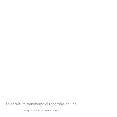
La escultura transforma el recorrido en una 
experiencia sensorial.