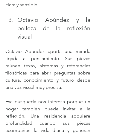
clara y sensible.
Octavio Abúndez y la 
belleza de la reflexión 
visual
Octavio Abúndez aporta una mirada 
ligada al pensamiento. Sus piezas 
reúnen texto, sistemas y referencias 
filosóficas para abrir preguntas sobre 
cultura, conocimiento y futuro desde 
una voz visual muy precisa.
Esa búsqueda nos interesa porque un 
hogar también puede invitar a la 
reflexión. Una residencia adquiere 
profundidad cuando sus piezas 
acompañan la vida diaria y generan 