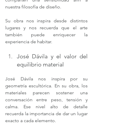
nuestra filosofía de diseño.
Su obra nos inspira desde distintos 
lugares y nos recuerda que el arte 
también puede enriquecer la 
experiencia de habitar.
José Dávila y el valor del 
equilibrio material
José Dávila nos inspira por su 
geometría escultórica. En su obra, los 
materiales parecen sostener una 
conversación entre peso, tensión y 
calma. Ese nivel alto de detalle 
recuerda la importancia de dar un lugar 
exacto a cada elemento.