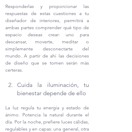
Responderlas y proporcionar las 
respuestas de estas cuestiones a tu 
diseñador de interiores, permitirá a 
ambas partes comprender qué tipo de 
espacio deseas crear: uno para 
descansar, moverte, meditar o 
simplemente desconectarte del 
mundo. A partir de ahí las decisiones 
de diseño que se tomen serán más 
certeras.
Cuida la iluminación, tu 
bienestar depende de ello
La luz regula tu energía y estado de 
ánimo. Potencia la natural durante el 
día. Por la noche, prefiere luces cálidas, 
regulables y en capas: una general, otra 