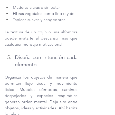
Maderas claras o sin tratar.
Fibras vegetales como lino o yute.
Tapices suaves y acogedores.
La textura de un cojín o una alfombra 
puede invitarte al descanso más que 
cualquier mensaje motivacional.
Diseña con intención cada 
elemento
Organiza los objetos de manera que 
permitan flujo visual y movimiento 
físico. Muebles cómodos, caminos 
despejados y espacios respirables 
generan orden mental. Deja aire entre 
objetos, ideas y actividades. Ahí habita 
la calma.