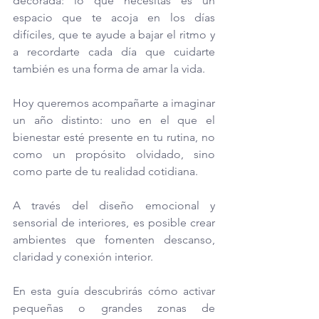
decorada: lo que necesitas es un 
espacio que te acoja en los días 
difíciles, que te ayude a bajar el ritmo y 
a recordarte cada día que cuidarte 
también es una forma de amar la vida.
Hoy queremos acompañarte a imaginar 
un año distinto: uno en el que el 
bienestar esté presente en tu rutina, no 
como un propósito olvidado, sino 
como parte de tu realidad cotidiana. 
A través del diseño emocional y 
sensorial de interiores, es posible crear 
ambientes que fomenten descanso, 
claridad y conexión interior.
En esta guía descubrirás cómo activar 
pequeñas o grandes zonas de 