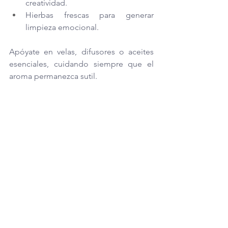
creatividad.
Hierbas frescas para generar 
limpieza emocional.
Apóyate en velas, difusores o aceites 
esenciales, cuidando siempre que el 
aroma permanezca sutil.