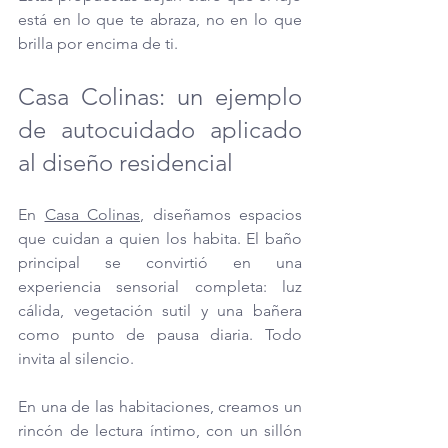
está en lo que te abraza, no en lo que 
brilla por encima de ti.
Casa Colinas: un ejemplo 
de autocuidado aplicado 
al diseño residencial
En 
Casa Colinas
, diseñamos espacios 
que cuidan a quien los habita. El baño 
principal se convirtió en una 
experiencia sensorial completa: luz 
cálida, vegetación sutil y una bañera 
como punto de pausa diaria. Todo 
invita al silencio.
En una de las habitaciones, creamos un 
rincón de lectura íntimo, con un sillón 