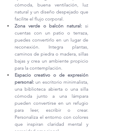
cómoda, buena ventilación, luz 
natural y un diseño despejado que 
facilite el flujo corporal.
Zona verde o balcón natural:
 si 
cuentas con un patio o terraza, 
puedes convertirlo en un lugar de 
reconexión. Integra plantas, 
caminos de piedra o madera, sillas 
bajas y crea un ambiente propicio 
para la contemplación.
Espacio creativo o de expresión 
personal:
 un escritorio minimalista, 
una biblioteca abierta o una silla 
cómoda junto a una lámpara 
pueden convertirse en un refugio 
para leer, escribir o crear. 
Personaliza el entorno con colores 
que inspiran claridad mental y 