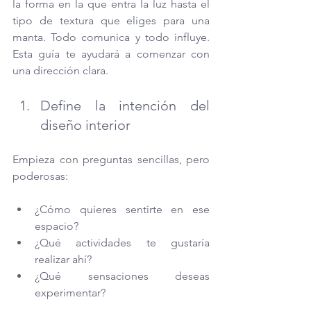
la forma en la que entra la luz hasta el 
tipo de textura que eliges para una 
manta. Todo comunica y todo influye. 
Esta guía te ayudará a comenzar con 
una dirección clara.
Define la intención del 
diseño interior
Empieza con preguntas sencillas, pero 
poderosas:
¿Cómo quieres sentirte en ese 
espacio?
¿Qué actividades te gustaría 
realizar ahí?
¿Qué sensaciones deseas 
experimentar?