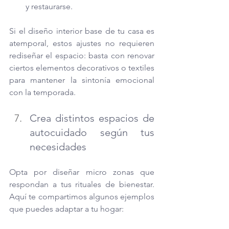
y restaurarse.
Si el diseño interior base de tu casa es 
atemporal, estos ajustes no requieren 
rediseñar el espacio: basta con renovar 
ciertos elementos decorativos o textiles 
para mantener la sintonía emocional 
con la temporada.
Crea distintos espacios de 
autocuidado según tus 
necesidades
Opta por diseñar micro zonas que 
respondan a tus rituales de bienestar. 
Aquí te compartimos algunos ejemplos 
que puedes adaptar a tu hogar: