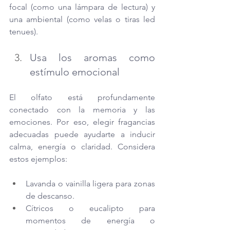
focal (como una lámpara de lectura) y 
una ambiental (como velas o tiras led 
tenues).
Usa los aromas como 
estímulo emocional
El olfato está profundamente 
conectado con la memoria y las 
emociones. Por eso, elegir fragancias 
adecuadas puede ayudarte a inducir 
calma, energía o claridad. Considera 
estos ejemplos:
Lavanda o vainilla ligera para zonas 
de descanso.
Cítricos o eucalipto para 
momentos de energía o 