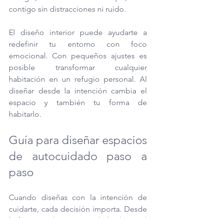
contigo sin distracciones ni ruido.
El diseño interior puede ayudarte a 
redefinir tu entorno con foco 
emocional. Con pequeños ajustes es 
posible transformar cualquier 
habitación en un refugio personal. Al 
diseñar desde la intención cambia el 
espacio y también tu forma de 
habitarlo.
Guía para diseñar espacios 
de autocuidado paso a 
paso
Cuando diseñas con la intención de 
cuidarte, cada decisión importa. Desde 