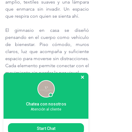
amplio, textiles suaves y una lámpara 
que enmarca sin invadir. Un espacio 
que respira con quien se sienta ahí.
El gimnasio en casa se diseñó 
pensando en el cuerpo como vehículo 
de bienestar. Piso cómodo, muros 
claros, luz que acompaña y suficiente 
espacio para moverse sin distracciones. 
Cada elemento permite conectar con el 
movimiento sin perder la paz visual.
Chatea con nosotros
Atención al cliente
Start Chat