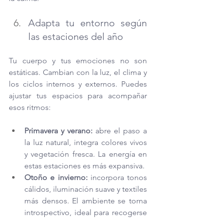
Adapta tu entorno según 
las estaciones del año
Tu cuerpo y tus emociones no son 
estáticas. Cambian con la luz, el clima y 
los ciclos internos y externos. Puedes 
ajustar tus espacios para acompañar 
esos ritmos:
Primavera y verano:
 abre el paso a 
la luz natural, integra colores vivos 
y vegetación fresca. La energía en 
estas estaciones es más expansiva.
Otoño e invierno:
 incorpora tonos 
cálidos, iluminación suave y textiles 
más densos. El ambiente se torna 
introspectivo, ideal para recogerse 