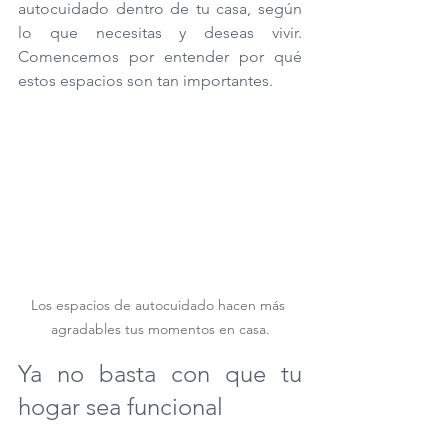
autocuidado dentro de tu casa, según 
lo que necesitas y deseas vivir. 
Comencemos por entender por qué 
estos espacios son tan importantes.
Los espacios de autocuidado hacen más 
agradables tus momentos en casa.
Ya no basta con que tu 
hogar sea funcional