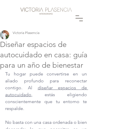
Victoria Plasencia
Diseñar espacios de
autocuidado en casa: guía
para un año de bienestar
Tu hogar puede convertirse en un 
aliado profundo para reconectar 
contigo. Al 
diseñar espacios de 
autocuidado
, estás eligiendo 
conscientemente que tu entorno te 
respalde. 
No basta con una casa ordenada o bien 