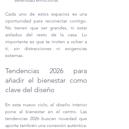
serenidad emocional.
Cada uno de estos espacios es una 
oportunidad para reconectar contigo. 
No tienen que ser grandes, ni estar 
aislados del resto de la casa. Lo 
importante es que te inviten a volver a 
ti, sin distracciones ni exigencias 
externas.
Tendencias 2026 para 
añadir el bienestar como 
clave del diseño
En este nuevo ciclo, el diseño interior 
pone al bienestar en el centro. Las 
tendencias 2026 buscan novedad que 
aporte también una conexión auténtica. 