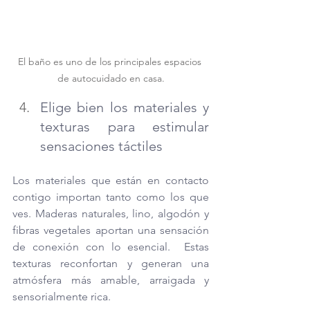
El baño es uno de los principales espacios 
de autocuidado en casa.
Elige bien los materiales y 
texturas para estimular 
sensaciones táctiles
Los materiales que están en contacto 
contigo importan tanto como los que 
ves. Maderas naturales, lino, algodón y 
fibras vegetales aportan una sensación 
de conexión con lo esencial.  Estas 
texturas reconfortan y generan una 
atmósfera más amable, arraigada y 
sensorialmente rica.