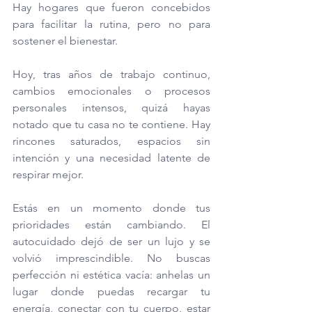
Hay hogares que fueron concebidos 
para facilitar la rutina, pero no para 
sostener el bienestar. 
Hoy, tras años de trabajo continuo, 
cambios emocionales o procesos 
personales intensos, quizá hayas 
notado que tu casa no te contiene. Hay 
rincones saturados, espacios sin 
intención y una necesidad latente de 
respirar mejor.
Estás en un momento donde tus 
prioridades están cambiando. El 
autocuidado dejó de ser un lujo y se 
volvió imprescindible. No buscas 
perfección ni estética vacía: anhelas un 
lugar donde puedas recargar tu 
energía, conectar con tu cuerpo, estar 