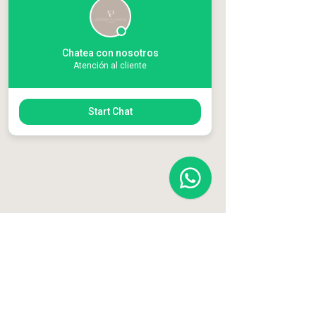
Chatea con nosotros
Atención al cliente
Start Chat