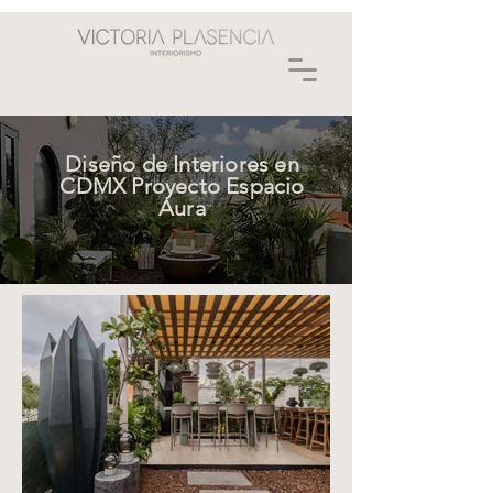
Diseño de Interiores en
CDMX Proyecto Espacio
Aura