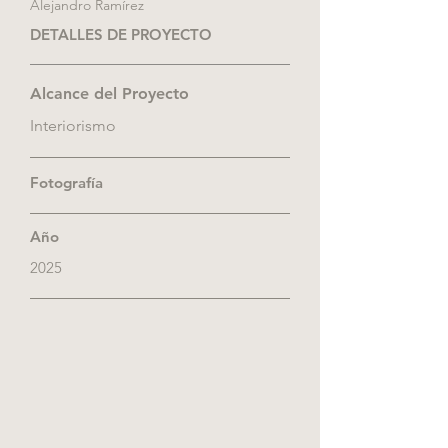
Alejandro Ramírez
DETALLES DE PROYECTO
Alcance del Proyecto
Interiorismo
Fotografía
Año
2025