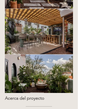
Acerca del proyecto