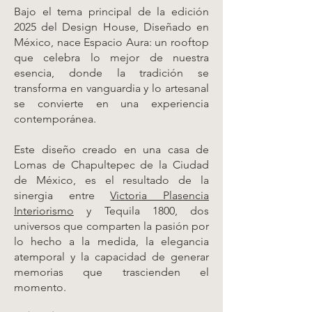
Bajo el tema principal de la edición
2025 del Design House, Diseñado en
México, nace Espacio Aura: un rooftop
que celebra lo mejor de nuestra
esencia, donde la tradición se
transforma en vanguardia y lo artesanal
se convierte en una experiencia
contemporánea.
Este diseño creado en una casa de
Lomas de Chapultepec de la Ciudad
de México, es el resultado de la
sinergia entre
Victoria Plasencia
Interiorismo
y Tequila 1800, dos
universos que comparten la pasión por
lo hecho a la medida, la elegancia
atemporal y la capacidad de generar
memorias que trascienden el
momento.