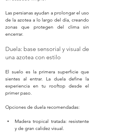
Las persianas ayudan a prolongar el uso 
de la azotea a lo largo del día, creando 
zonas que protegen del clima sin 
encerrar.
Duela: base sensorial y visual de 
una azotea con estilo
El suelo es la primera superficie que 
sientes al entrar. La duela define la 
experiencia en tu rooftop desde el 
primer paso.
Opciones de duela recomendadas:
Madera tropical tratada: resistente 
y de gran calidez visual.