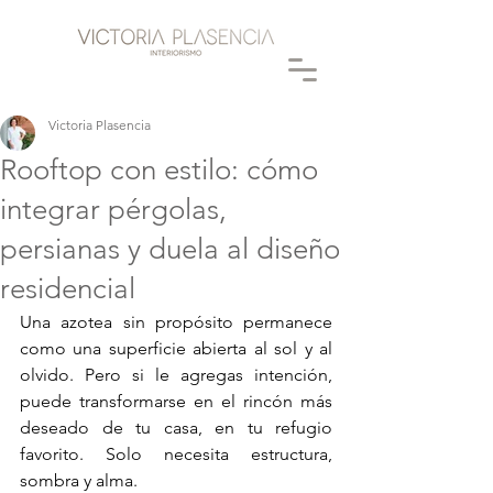
Victoria Plasencia
Rooftop con estilo: cómo
integrar pérgolas,
persianas y duela al diseño
residencial
Una azotea sin propósito permanece 
como una superficie abierta al sol y al 
olvido. Pero si le agregas intención, 
puede transformarse en el rincón más 
deseado de tu casa, en tu refugio 
favorito. Solo necesita estructura, 
sombra y alma.