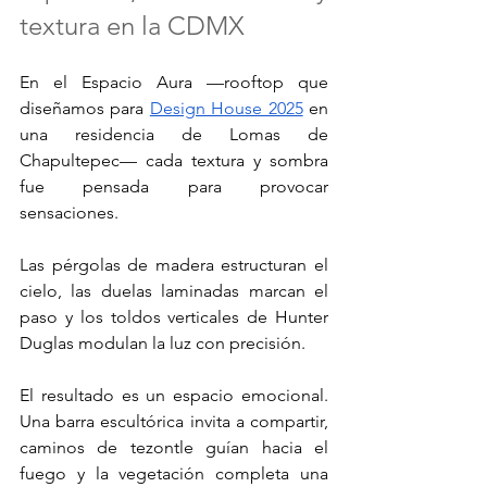
textura en la CDMX
En el Espacio Aura —rooftop que 
diseñamos para 
Design House 2025
 en 
una residencia de Lomas de 
Chapultepec— cada textura y sombra 
fue pensada para provocar 
sensaciones. 
Las pérgolas de madera estructuran el 
cielo, las duelas laminadas marcan el 
paso y los toldos verticales de Hunter 
Duglas modulan la luz con precisión.
El resultado es un espacio emocional. 
Una barra escultórica invita a compartir, 
caminos de tezontle guían hacia el 
fuego y la vegetación completa una 