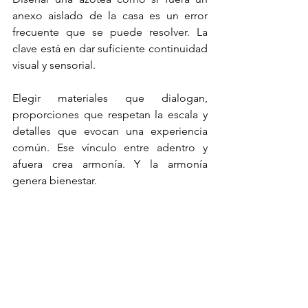
anexo aislado de la casa es un error 
frecuente que se puede resolver. La 
clave está en dar suficiente continuidad 
visual y sensorial.
Elegir materiales que dialogan, 
proporciones que respetan la escala y 
detalles que evocan una experiencia 
común. Ese vínculo entre adentro y 
afuera crea armonía. Y la armonía 
genera bienestar.