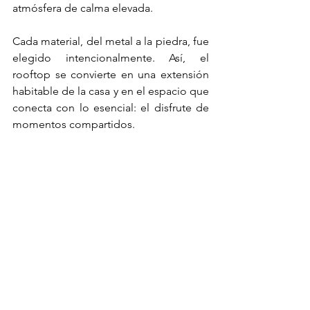
atmósfera de calma elevada.
Cada material, del metal a la piedra, fue 
elegido intencionalmente. Así, el 
rooftop se convierte en una extensión 
habitable de la casa y en el espacio que 
conecta con lo esencial: el disfrute de 
momentos compartidos.