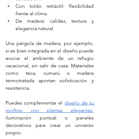
Con toldo retráctil: flexibilidad 
frente al clima.
De madera: calidez, textura y 
elegancia natural.
Una pérgola de madera, por ejemplo, 
si es bien integrada en el diseño puede 
evocar el ambiente de un refugio 
vacacional, sin salir de casa. Materiales 
como teca, cumarú o madera 
termotratada aportan sofisticación y 
resistencia. 
Puedes complementar el 
diseño de tu 
rooftop con plantas elegantes
, 
iluminación puntual o paneles 
decorativos para crear un universo 
propio.