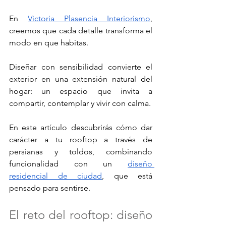
En 
Victoria Plasencia Interiorismo
, 
creemos que cada detalle transforma el 
modo en que habitas. 
Diseñar con sensibilidad convierte el 
exterior en una extensión natural del 
hogar: un espacio que invita a 
compartir, contemplar y vivir con calma.
En este artículo descubrirás cómo dar 
carácter a tu rooftop a través de 
persianas y toldos, combinando 
funcionalidad con un 
diseño 
residencial de ciudad
, que está 
pensado para sentirse.
El reto del rooftop: diseño 