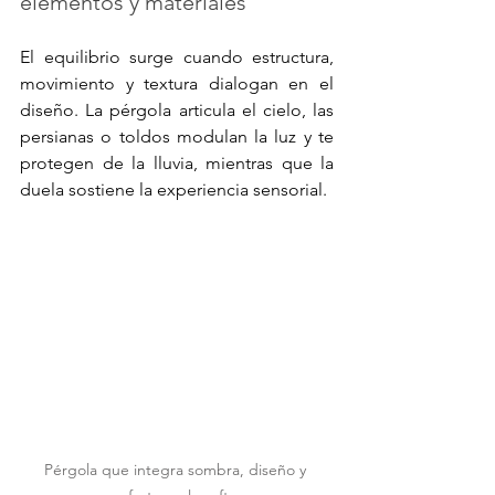
elementos y materiales
El equilibrio surge cuando estructura, 
movimiento y textura dialogan en el 
diseño. La pérgola articula el cielo, las 
persianas o toldos modulan la luz y te 
protegen de la lluvia, mientras que la 
duela sostiene la experiencia sensorial.
Pérgola que integra sombra, diseño y 