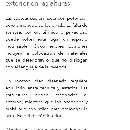
exterior en las alturas
Las azoteas suelen nacer con potencial, 
pero a menudo se les olvida. La falta de 
sombra, confort térmico o privacidad 
puede volver este lugar un espacio 
inutilizable. Otros errores comunes 
incluyen la colocación de materiales 
que se deterioran o que no dialogan 
con el lenguaje de la vivienda.
Un rooftop bien diseñado requiere 
equilibrio entre técnica y estética. Las 
estructuras deben responder al 
entorno, mientras que los acabados y 
mobiliario son útiles para prolongar la 
narrativa del diseño interior. 
Diseñar una azotea como si fuera un 