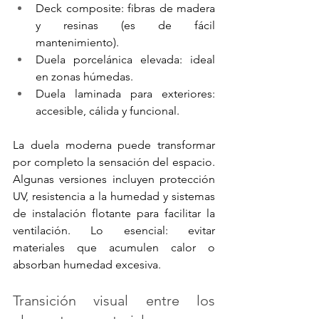
Deck composite: fibras de madera 
y resinas (es de fácil 
mantenimiento).
Duela porcelánica elevada: ideal 
en zonas húmedas.
Duela laminada para exteriores: 
accesible, cálida y funcional.
La duela moderna puede transformar 
por completo la sensación del espacio. 
Algunas versiones incluyen protección 
UV, resistencia a la humedad y sistemas 
de instalación flotante para facilitar la 
ventilación. Lo esencial: evitar 
materiales que acumulen calor o 
absorban humedad excesiva.
Transición visual entre los 