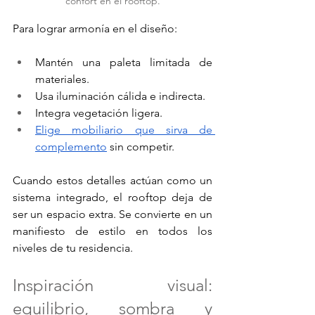
confort en el rooftop.
Para lograr armonía en el diseño:
Mantén una paleta limitada de 
materiales.
Usa iluminación cálida e indirecta.
Integra vegetación ligera.
Elige mobiliario que sirva de 
complemento
 sin competir.
Cuando estos detalles actúan como un 
sistema integrado, el rooftop deja de 
ser un espacio extra. Se convierte en un 
manifiesto de estilo en todos los 
niveles de tu residencia.
Inspiración visual: 
equilibrio, sombra y 