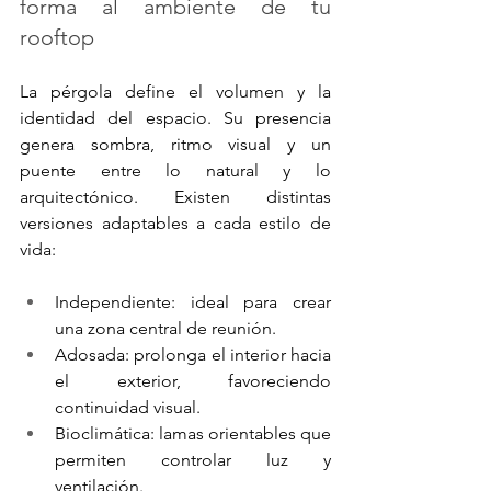
forma al ambiente de tu 
rooftop
La pérgola define el volumen y la 
identidad del espacio. Su presencia 
genera sombra, ritmo visual y un 
puente entre lo natural y lo 
arquitectónico. Existen distintas 
versiones adaptables a cada estilo de 
vida:
Independiente: ideal para crear 
una zona central de reunión.
Adosada: prolonga el interior hacia 
el exterior, favoreciendo 
continuidad visual.
Bioclimática: lamas orientables que 
permiten controlar luz y 
ventilación.