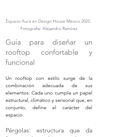
Espacio Aura en Design House México 2025. 
Fotografía: Alejandro Ramírez
Guía para diseñar un 
rooftop confortable y 
funcional
Un rooftop con estilo surge de la 
combinación adecuada de sus 
elementos. Cada uno cumple un papel 
estructural, climático y sensorial que, en 
conjunto, define el carácter del 
espacio.
Pérgolas: estructura que da 