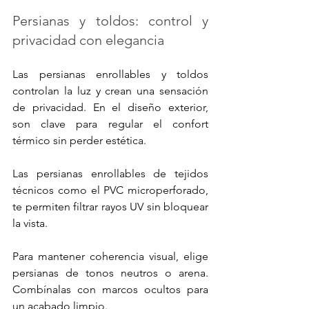
Persianas y toldos: control y 
privacidad con elegancia
Las persianas enrollables y toldos 
controlan la luz y crean una sensación 
de privacidad. En el diseño exterior, 
son clave para regular el confort 
térmico sin perder estética.
Las persianas enrollables de tejidos 
técnicos como el PVC microperforado, 
te permiten filtrar rayos UV sin bloquear 
la vista. 
Para mantener coherencia visual, elige 
persianas de tonos neutros o arena. 
Combínalas con marcos ocultos para 
un acabado limpio. 